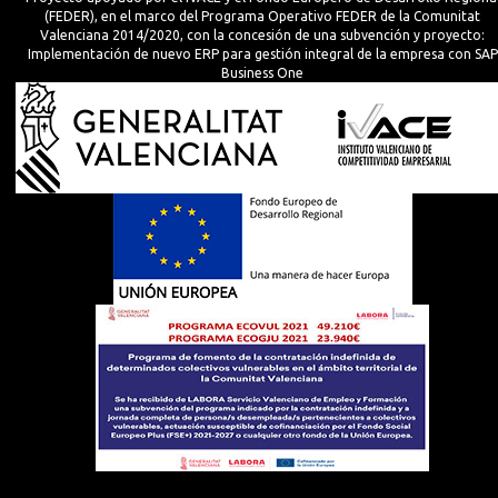
(FEDER), en el marco del Programa Operativo FEDER de la Comunitat
Valenciana 2014/2020, con la concesión de una subvención y proyecto:
Implementación de nuevo ERP para gestión integral de la empresa con SAP
Business One