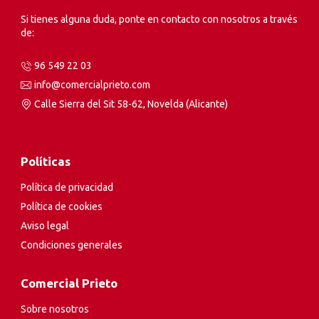
Si tienes alguna duda, ponte en contacto con nosotros a través
de:
96 549 22 03
info@comercialprieto.com
Calle Sierra del Sit 58-62, Novelda (Alicante)
Políticas
Política de privacidad
Política de cookies
Aviso legal
Condiciones generales
Comercial Prieto
Sobre nosotros