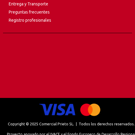
Entrega y Transporte
Preguntas frecuentes
Registro profesionales
Copyright © 2025 Comercial Prieto SL. | Todos los derechos reservados.
Proyecto apoyado por el IVACE y el Fondo Europero de Desarrollo Regiona