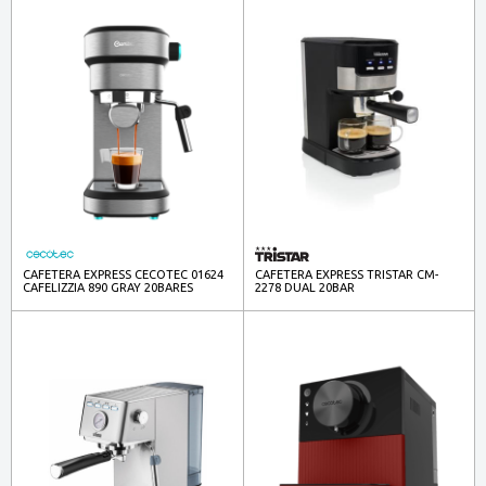
CAFETERA EXPRESS CECOTEC 01624
CAFETERA EXPRESS TRISTAR CM-
CAFELIZZIA 890 GRAY 20BARES
2278 DUAL 20BAR
MOLIDO/CAPSULAS NESPRESSO
1100W