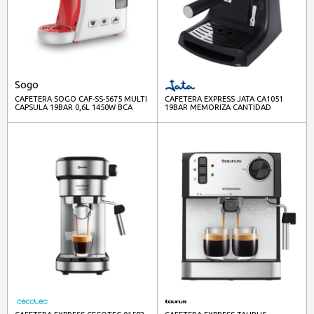
Sogo
CAFETERA SOGO CAF-SS-5675 MULTI
CAFETERA EXPRESS JATA CA1051
CAPSULA 19BAR 0,6L 1450W BCA
19BAR MEMORIZA CANTIDAD