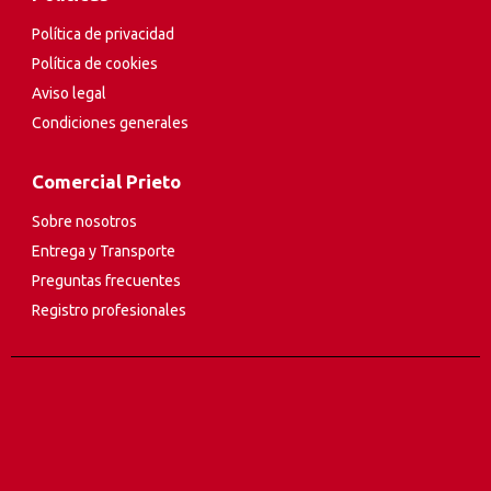
Política de privacidad
Política de cookies
Aviso legal
Condiciones generales
Comercial Prieto
Sobre nosotros
Entrega y Transporte
Preguntas frecuentes
Registro profesionales