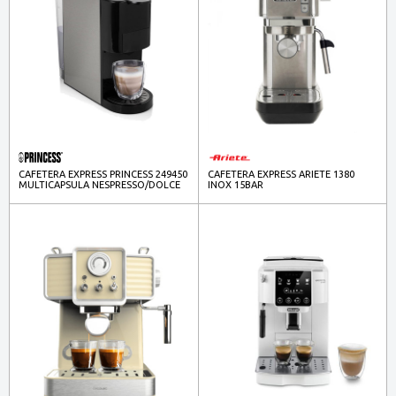
CAFETERA EXPRESS PRINCESS 249450
CAFETERA EXPRESS ARIETE 1380
MULTICAPSULA NESPRESSO/DOLCE
INOX 15BAR
GUSTO/MONODOSIS/MOLIDO