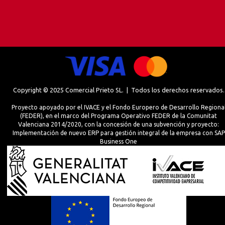
Copyright © 2025 Comercial Prieto SL. | Todos los derechos reservados.
Proyecto apoyado por el IVACE y el Fondo Europero de Desarrollo Regiona
(FEDER), en el marco del Programa Operativo FEDER de la Comunitat
Valenciana 2014/2020, con la concesión de una subvención y proyecto:
Implementación de nuevo ERP para gestión integral de la empresa con SAP
Business One