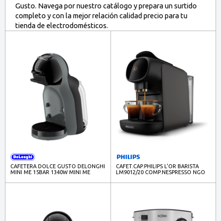
Gusto. Navega por nuestro catálogo y prepara un surtido
completo y con la mejor relación calidad precio para tu
tienda de electrodomésticos.
CAFETERA DOLCE GUSTO DELONGHI
CAFET.CAP.PHILIPS L'OR BARISTA
MINI ME 15BAR 1340W MINI ME
LM9012/20 COMP.NESPRESSO NGO
NEGRO