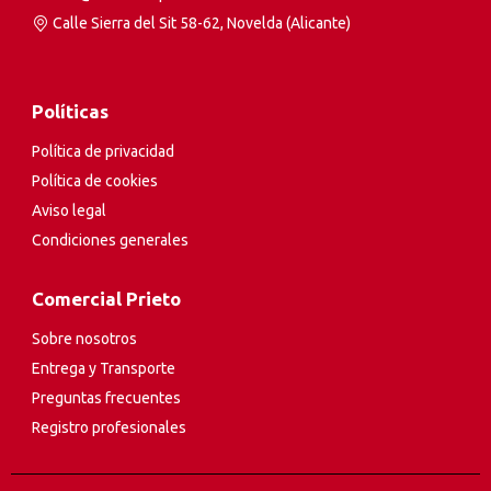
Calle Sierra del Sit 58-62, Novelda (Alicante)
Políticas
Política de privacidad
Política de cookies
Aviso legal
Condiciones generales
Comercial Prieto
Sobre nosotros
Entrega y Transporte
Preguntas frecuentes
Registro profesionales