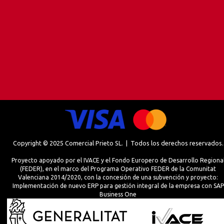
Copyright © 2025 Comercial Prieto SL. | Todos los derechos reservados.
Proyecto apoyado por el IVACE y el Fondo Europero de Desarrollo Regiona
(FEDER), en el marco del Programa Operativo FEDER de la Comunitat
Valenciana 2014/2020, con la concesión de una subvención y proyecto:
Implementación de nuevo ERP para gestión integral de la empresa con SAP
Business One