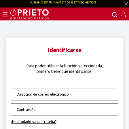
QUEREMOS SER TU MAYORISTA DE ELECTRODOMÉSTICOS
Identificarse
Para poder utilizar la función seleccionada,
primero tiene que identificarse.
¿Ha olvidado su contraseña?