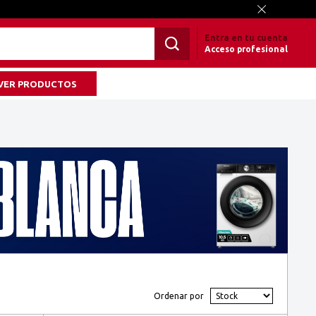
Entra en tu cuenta
Acceso profesional
VER PRODUCTOS
Ordenar por