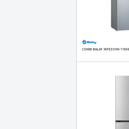
COMBI BALAY 3KFE351MI 176X6