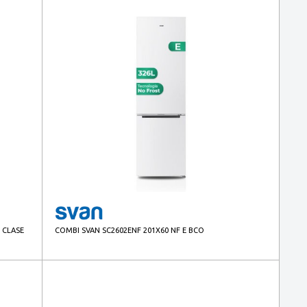
 CLASE
COMBI SVAN SC2602ENF 201X60 NF E BCO