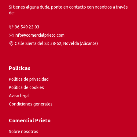
Si tienes alguna duda, ponte en contacto con nosotros a través
de:
96 549 22 03
info@comercialprieto.com
Calle Sierra del Sit 58-62, Novelda (Alicante)
Políticas
Política de privacidad
Política de cookies
Aviso legal
Condiciones generales
Comercial Prieto
Sobre nosotros