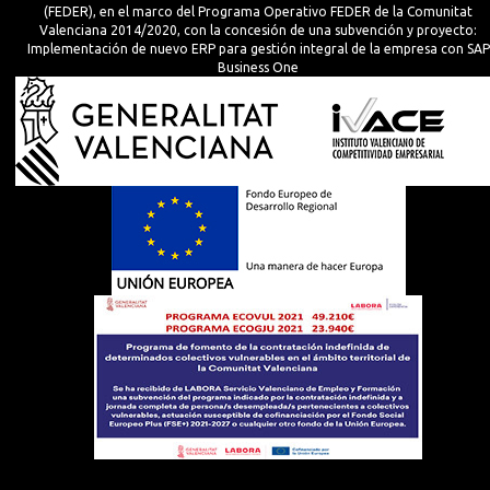
(FEDER), en el marco del Programa Operativo FEDER de la Comunitat
Valenciana 2014/2020, con la concesión de una subvención y proyecto:
Implementación de nuevo ERP para gestión integral de la empresa con SAP
Business One