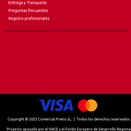
Entrega y Transporte
Preguntas frecuentes
Registro profesionales
Copyright © 2025 Comercial Prieto SL. | Todos los derechos reservados.
Proyecto apoyado por el IVACE y el Fondo Europero de Desarrollo Regiona