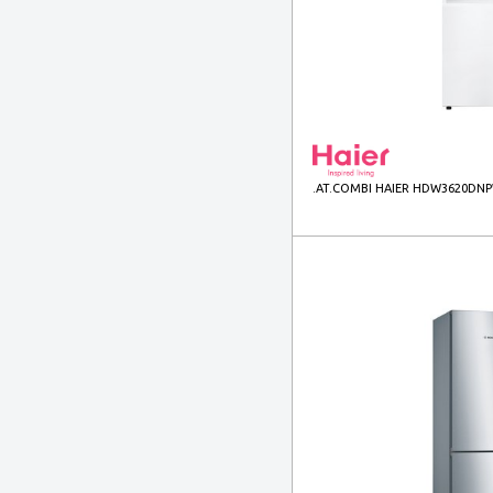
.AT.COMBI HAIER HDW3620DNP