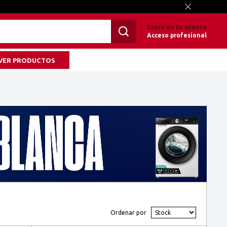
Entra en tu cuenta
Acceso profesional
VER PRODUCTOS
Ordenar por