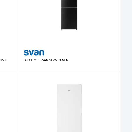
 368L
.AT.COMBI SVAN SC2600ENFN