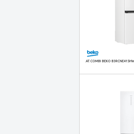
.AT.COMBI BEKO B3RCNE415HW