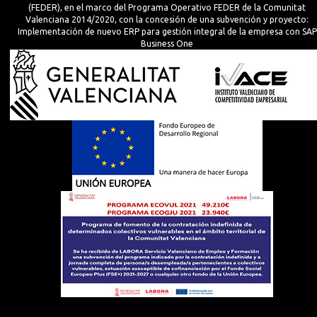
(FEDER), en el marco del Programa Operativo FEDER de la Comunitat
Valenciana 2014/2020, con la concesión de una subvención y proyecto:
Implementación de nuevo ERP para gestión integral de la empresa con SAP
Business One