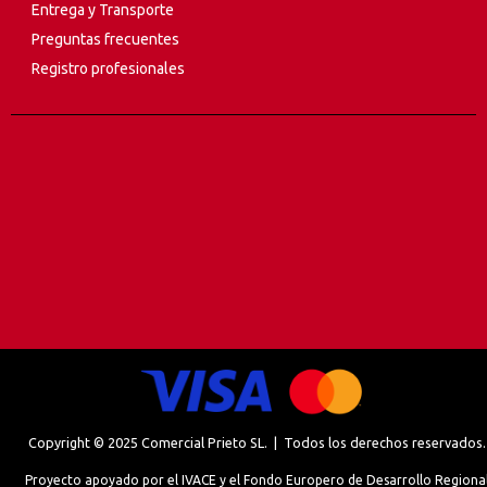
Entrega y Transporte
Preguntas frecuentes
Registro profesionales
Copyright © 2025 Comercial Prieto SL. | Todos los derechos reservados.
Proyecto apoyado por el IVACE y el Fondo Europero de Desarrollo Regiona