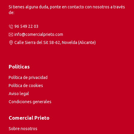
Si tienes alguna duda, ponte en contacto con nosotros a través
de:
96 549 22 03
info@comercialprieto.com
Calle Sierra del Sit 58-62, Novelda (Alicante)
Políticas
Política de privacidad
Política de cookies
Aviso legal
Condiciones generales
Comercial Prieto
Sobre nosotros