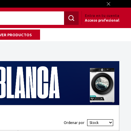
Entra en tu cuenta
Acceso profesional
VER PRODUCTOS
Ordenar por