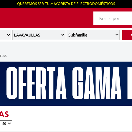
QUEREMOS SER TU MAYORISTA DE ELECTRODOMÉSTICOS
LLAS
AS