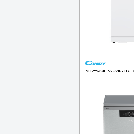
.AT.LAVAVAJILLAS CANDY H CF 