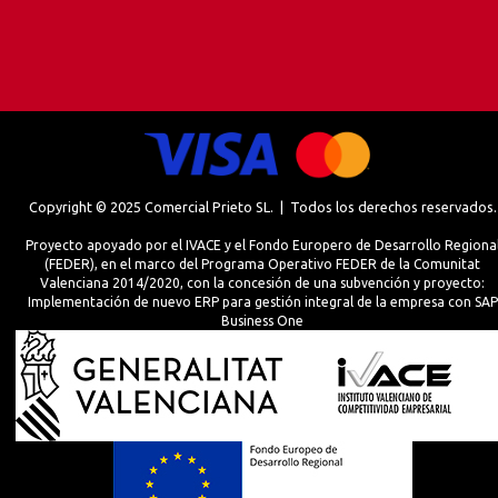
Copyright © 2025 Comercial Prieto SL. | Todos los derechos reservados.
Proyecto apoyado por el IVACE y el Fondo Europero de Desarrollo Regiona
(FEDER), en el marco del Programa Operativo FEDER de la Comunitat
Valenciana 2014/2020, con la concesión de una subvención y proyecto:
Implementación de nuevo ERP para gestión integral de la empresa con SAP
Business One