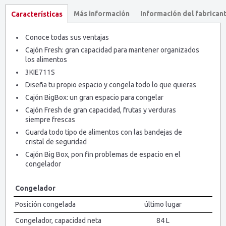
Más información
Información del fabrican
Características
Conoce todas sus ventajas
Cajón Fresh: gran capacidad para mantener organizados
los alimentos
3KIE711S
Diseña tu propio espacio y congela todo lo que quieras
Cajón BigBox: un gran espacio para congelar
Cajón Fresh de gran capacidad, frutas y verduras
siempre frescas
Guarda todo tipo de alimentos con las bandejas de
cristal de seguridad
Cajón Big Box, pon fin problemas de espacio en el
congelador
Congelador
Posición congelada
último lugar
Congelador, capacidad neta
84 L