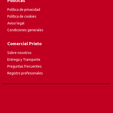
Políticas
Política de privacidad
Política de cookies
Aviso legal
Condiciones generales
Comercial Prieto
Sobre nosotros
Entrega y Transporte
Preguntas frecuentes
Registro profesionales