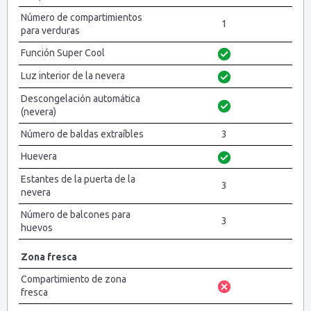
Número de compartimientos
1
para verduras
Función Super Cool
Luz interior de la nevera
Descongelación automática
(nevera)
Número de baldas extraíbles
3
Huevera
Estantes de la puerta de la
3
nevera
Número de balcones para
3
huevos
Zona fresca
Compartimiento de zona
fresca