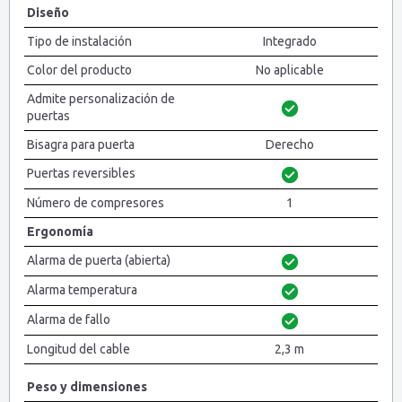
Diseño
Tipo de instalación
Integrado
Color del producto
No aplicable
Admite personalización de
puertas
Bisagra para puerta
Derecho
Puertas reversibles
Número de compresores
1
Ergonomía
Alarma de puerta (abierta)
Alarma temperatura
Alarma de fallo
Longitud del cable
2,3 m
Peso y dimensiones