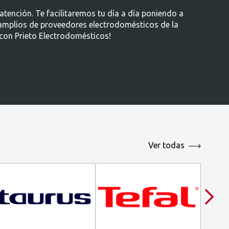
tención. Te facilitaremos tu día a día poniendo a
 amplios de proveedores electrodomésticos de la
 con Prieto Electrodomésticos!
Ver todas