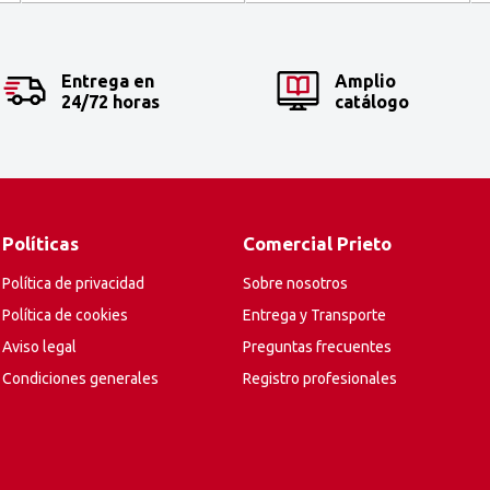
Entrega en
Amplio
24/72 horas
catálogo
Políticas
Comercial Prieto
Política de privacidad
Sobre nosotros
Política de cookies
Entrega y Transporte
Aviso legal
Preguntas frecuentes
Condiciones generales
Registro profesionales