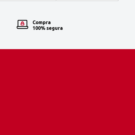
Compra
100% segura