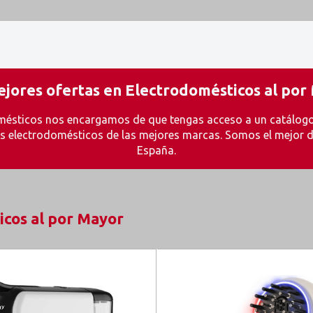
ejores ofertas en Electrodomésticos al por
mésticos nos encargamos de que tengas acceso a un catálogo
 electrodomésticos de las mejores marcas. Somos el mejor di
España.
cos al por Mayor