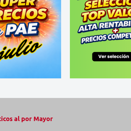
icos al por Mayor