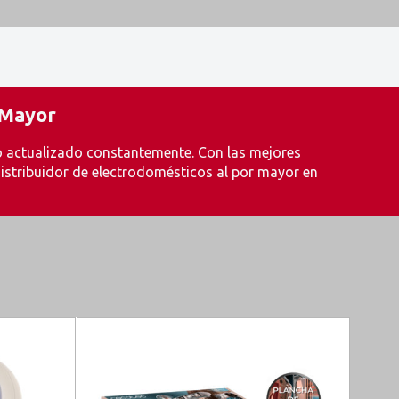
 Mayor
 actualizado constantemente. Con las mejores
stribuidor de electrodomésticos al por mayor en