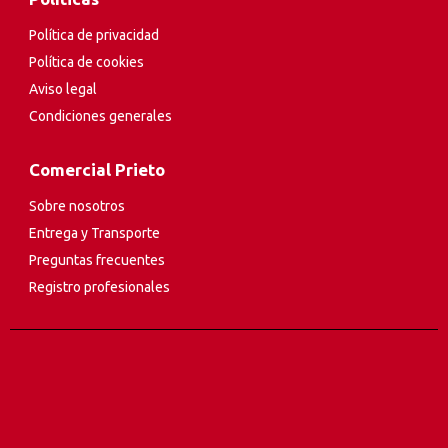
Política de privacidad
Política de cookies
Aviso legal
Condiciones generales
Comercial Prieto
Sobre nosotros
Entrega y Transporte
Preguntas frecuentes
Registro profesionales