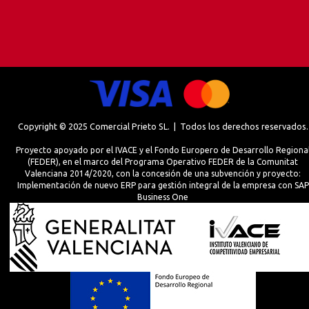
Copyright © 2025 Comercial Prieto SL. | Todos los derechos reservados.
Proyecto apoyado por el IVACE y el Fondo Europero de Desarrollo Regiona
(FEDER), en el marco del Programa Operativo FEDER de la Comunitat
Valenciana 2014/2020, con la concesión de una subvención y proyecto:
Implementación de nuevo ERP para gestión integral de la empresa con SAP
Business One