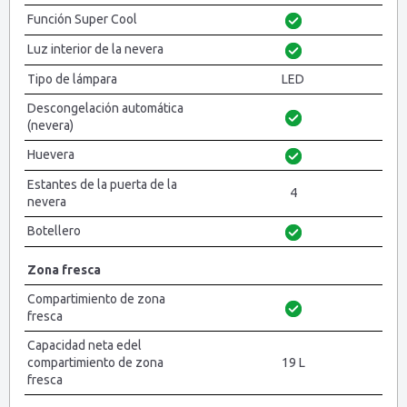
Función Super Cool
Luz interior de la nevera
Tipo de lámpara
LED
Descongelación automática
(nevera)
Huevera
Estantes de la puerta de la
4
nevera
Botellero
Zona fresca
Compartimiento de zona
fresca
Capacidad neta edel
compartimiento de zona
19 L
fresca