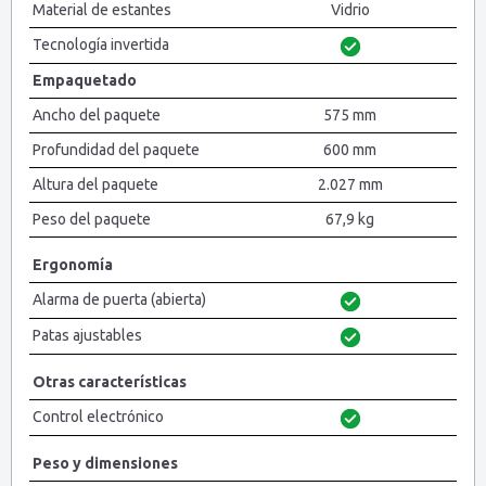
Material de estantes
Vidrio
Tecnología invertida
Empaquetado
Ancho del paquete
575 mm
Profundidad del paquete
600 mm
Altura del paquete
2.027 mm
Peso del paquete
67,9 kg
Ergonomía
Alarma de puerta (abierta)
Patas ajustables
Otras características
Control electrónico
Peso y dimensiones