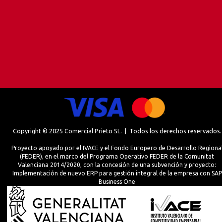
Copyright © 2025 Comercial Prieto SL. | Todos los derechos reservados.
Proyecto apoyado por el IVACE y el Fondo Europero de Desarrollo Regiona
(FEDER), en el marco del Programa Operativo FEDER de la Comunitat
Valenciana 2014/2020, con la concesión de una subvención y proyecto:
Implementación de nuevo ERP para gestión integral de la empresa con SAP
Business One