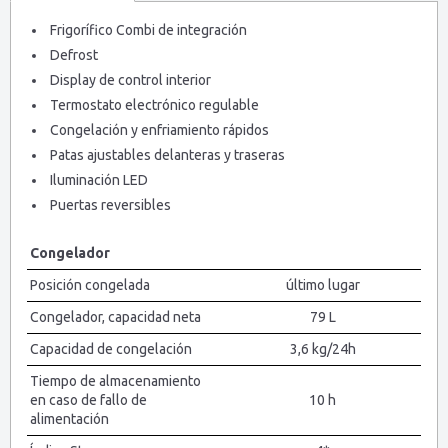
Frigorífico Combi de integración
Defrost
Display de control interior
Termostato electrónico regulable
Congelación y enfriamiento rápidos
Patas ajustables delanteras y traseras
Iluminación LED
Puertas reversibles
Congelador
Posición congelada
último lugar
Congelador, capacidad neta
79 L
Capacidad de congelación
3,6 kg/24h
Tiempo de almacenamiento
en caso de fallo de
10 h
alimentación