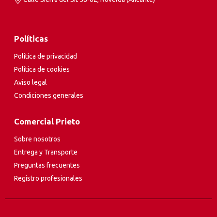
Políticas
Política de privacidad
Política de cookies
Aviso legal
Condiciones generales
Comercial Prieto
Sobre nosotros
Entrega y Transporte
Preguntas frecuentes
Registro profesionales