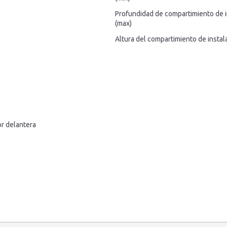
Profundidad de compartimiento de i
(max)
Altura del compartimiento de instal
or delantera