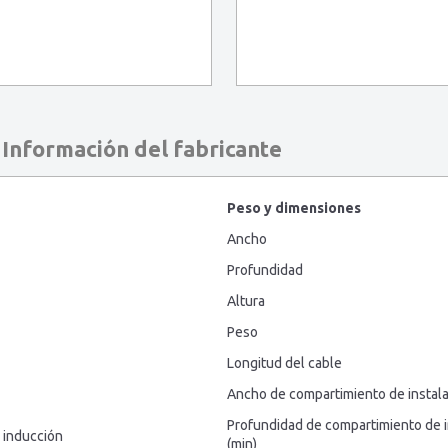
Información del fabricante
Peso y dimensiones
Ancho
Profundidad
Altura
Peso
Longitud del cable
Ancho de compartimiento de instal
Profundidad de compartimiento de i
 inducción
(min)