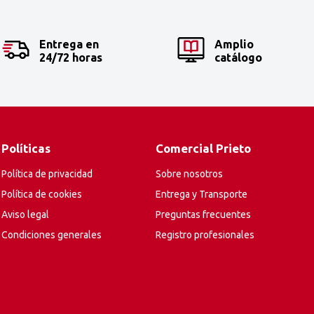
Entrega en
Amplio
24/72 horas
catálogo
Políticas
Comercial Prieto
Política de privacidad
Sobre nosotros
Política de cookies
Entrega y Transporte
Aviso legal
Preguntas frecuentes
Condiciones generales
Registro profesionales