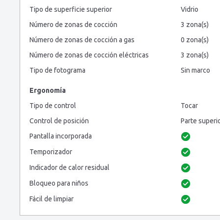
Tipo de superficie superior
Vidrio
Número de zonas de cocción
3 zona(s)
Número de zonas de cocción a gas
0 zona(s)
Número de zonas de cocción eléctricas
3 zona(s)
Tipo de fotograma
Sin marco
Ergonomía
Tipo de control
Tocar
Control de posición
Parte superi
Pantalla incorporada
Temporizador
Indicador de calor residual
Bloqueo para niños
Fácil de limpiar