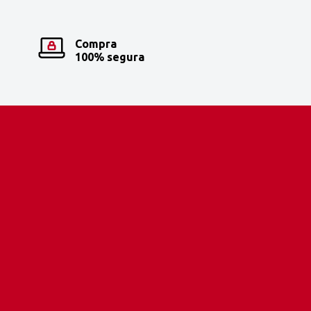
Compra
100% segura