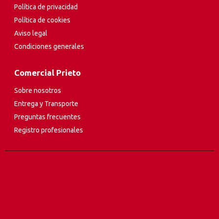
Política de privacidad
Política de cookies
Aviso legal
Condiciones generales
Comercial Prieto
Sobre nosotros
Entrega y Transporte
Preguntas frecuentes
Registro profesionales