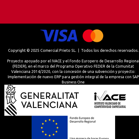
Copyright © 2025 Comercial Prieto SL. | Todos los derechos reservados.
Proyecto apoyado por el IVACE y el Fondo Europero de Desarrollo Regiona
(FEDER), en el marco del Programa Operativo FEDER de la Comunitat
Valenciana 2014/2020, con la concesión de una subvención y proyecto:
Implementación de nuevo ERP para gestión integral de la empresa con SAP
Business One