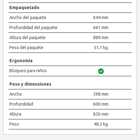
Empaquetado
Ancho del paquete
644 mm
Profundidad del paquete
661 mm
Altura del paquete
889 mm
Peso del paquete
51,1 kg
Ergonomía
Bloqueo para niños
Peso y dimensiones
Ancho
598 mm
Profundidad
600 mm
Altura
850 mm
Peso
48,3 kg