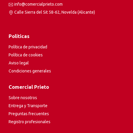
info@comercialprieto.com
Calle Sierra del Sit 58-62, Novelda (Alicante)
Políticas
Política de privacidad
Política de cookies
Aviso legal
Condiciones generales
Comercial Prieto
Sobre nosotros
Entrega y Transporte
Preguntas frecuentes
Registro profesionales