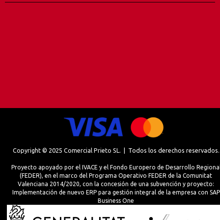
Copyright © 2025 Comercial Prieto SL. | Todos los derechos reservados.
Proyecto apoyado por el IVACE y el Fondo Europero de Desarrollo Regiona
(FEDER), en el marco del Programa Operativo FEDER de la Comunitat
Valenciana 2014/2020, con la concesión de una subvención y proyecto:
Implementación de nuevo ERP para gestión integral de la empresa con SAP
Business One