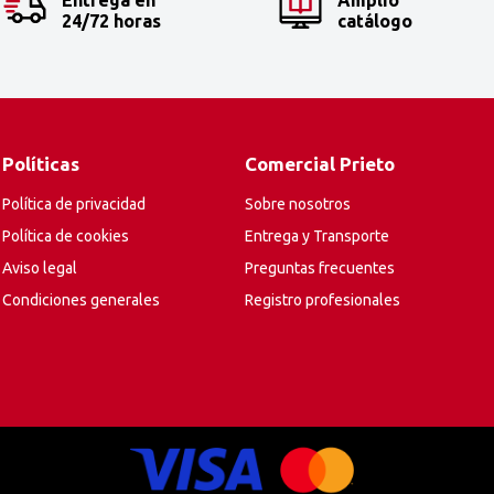
24/72 horas
catálogo
Políticas
Comercial Prieto
Política de privacidad
Sobre nosotros
Política de cookies
Entrega y Transporte
Aviso legal
Preguntas frecuentes
Condiciones generales
Registro profesionales