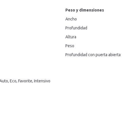
Peso y dimensiones
Ancho
Profundidad
Altura
Peso
Profundidad con puerta abierta
uto, Eco, Favorite, Intensivo