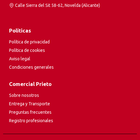
Calle Sierra del Sit 58-62, Novelda (Alicante)
Políticas
Política de privacidad
Política de cookies
Aviso legal
Condiciones generales
Comercial Prieto
Sobre nosotros
Entrega y Transporte
Preguntas frecuentes
Registro profesionales