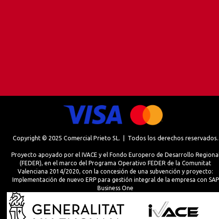
Copyright © 2025 Comercial Prieto SL. | Todos los derechos reservados.
Proyecto apoyado por el IVACE y el Fondo Europero de Desarrollo Regiona
(FEDER), en el marco del Programa Operativo FEDER de la Comunitat
Valenciana 2014/2020, con la concesión de una subvención y proyecto:
Implementación de nuevo ERP para gestión integral de la empresa con SAP
Business One