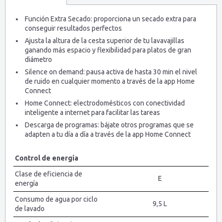
Función Extra Secado: proporciona un secado extra para
conseguir resultados perfectos
Ajusta la altura de la cesta superior de tu lavavajillas
ganando más espacio y flexibilidad para platos de gran
diámetro
Silence on demand: pausa activa de hasta 30 min el nivel
de ruido en cualquier momento a través de la app Home
Connect
Home Connect: electrodomésticos con conectividad
inteligente a internet para facilitar las tareas
Descarga de programas: bájate otros programas que se
adapten a tu día a día a través de la app Home Connect
Control de energía
Clase de eficiencia de
E
energía
Consumo de agua por ciclo
9,5 L
de lavado