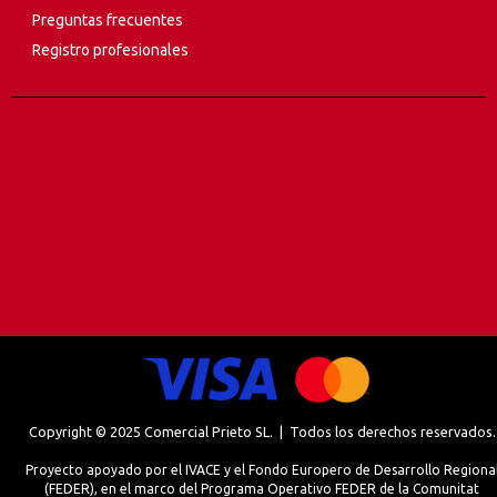
Preguntas frecuentes
Registro profesionales
Copyright © 2025 Comercial Prieto SL. | Todos los derechos reservados.
Proyecto apoyado por el IVACE y el Fondo Europero de Desarrollo Regiona
(FEDER), en el marco del Programa Operativo FEDER de la Comunitat