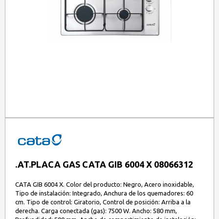
.AT.PLACA GAS CATA GIB 6004 X 08066312
CATA GIB 6004 X. Color del producto: Negro, Acero inoxidable,
Tipo de instalación: Integrado, Anchura de los quemadores: 60
cm. Tipo de control: Giratorio, Control de posición: Arriba a la
derecha. Carga conectada (gas): 7500 W. Ancho: 580 mm,