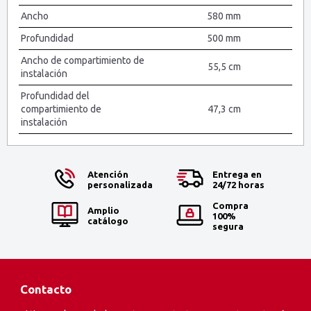
Ancho
580 mm
Profundidad
500 mm
Ancho de compartimiento de
55,5 cm
instalación
Profundidad del
compartimiento de
47,3 cm
instalación
Atención
Entrega en
personalizada
24/72 horas
Compra
Amplio
100%
catálogo
segura
Contacto