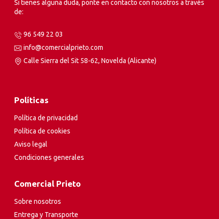
Si tienes alguna duda, ponte en contacto con nosotros a través
de:
96 549 22 03
info@comercialprieto.com
Calle Sierra del Sit 58-62, Novelda (Alicante)
Políticas
Política de privacidad
Política de cookies
Aviso legal
Condiciones generales
Comercial Prieto
Sobre nosotros
Entrega y Transporte