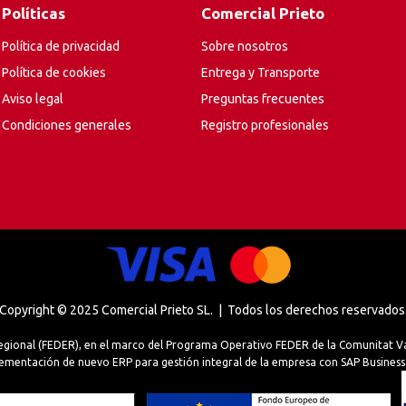
Políticas
Comercial Prieto
Política de privacidad
Sobre nosotros
Política de cookies
Entrega y Transporte
Aviso legal
Preguntas frecuentes
Condiciones generales
Registro profesionales
Copyright © 2025 Comercial Prieto SL. | Todos los derechos reservados
egional (FEDER), en el marco del Programa Operativo FEDER de la Comunitat Va
ementación de nuevo ERP para gestión integral de la empresa con SAP Busines