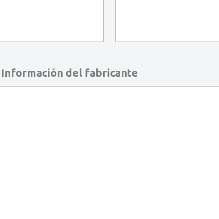
Información del fabricante