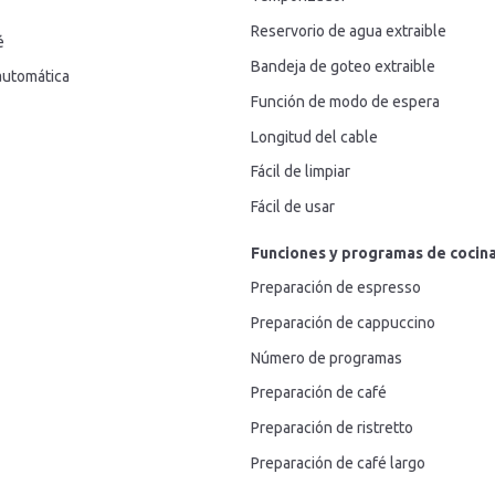
Reservorio de agua extraible
é
Bandeja de goteo extraible
automática
Función de modo de espera
Longitud del cable
Fácil de limpiar
Fácil de usar
Funciones y programas de cocin
Preparación de espresso
Preparación de cappuccino
Número de programas
Preparación de café
Preparación de ristretto
Preparación de café largo