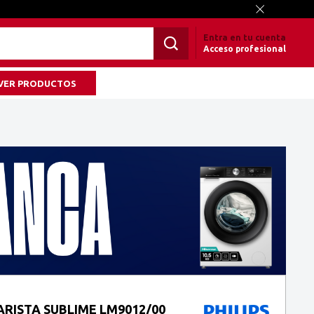
Entra en tu cuenta
Acceso profesional
VER PRODUCTOS
BARISTA SUBLIME LM9012/00