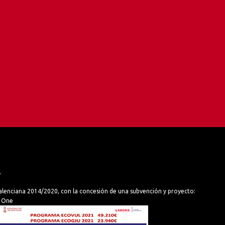
.
lenciana 2014/2020, con la concesión de una subvención y proyecto:
s One