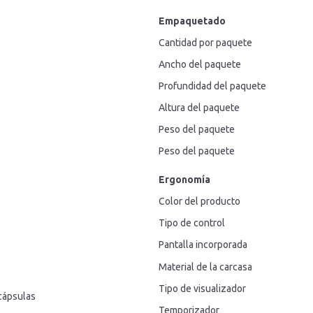
Empaquetado
Cantidad por paquete
Ancho del paquete
Profundidad del paquete
Altura del paquete
Peso del paquete
Peso del paquete
Ergonomía
Color del producto
Tipo de control
Pantalla incorporada
Material de la carcasa
Tipo de visualizador
cápsulas
Temporizador