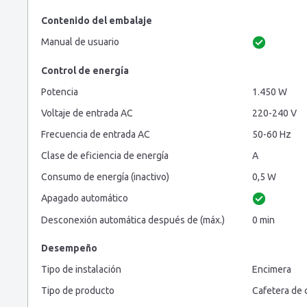
Contenido del embalaje
Manual de usuario
Control de energía
Potencia
1.450 W
Voltaje de entrada AC
220-240 V
Frecuencia de entrada AC
50-60 Hz
Clase de eficiencia de energía
A
Consumo de energía (inactivo)
0,5 W
Apagado automático
Desconexión automática después de (máx.)
0 min
Desempeño
Tipo de instalación
Encimera
Tipo de producto
Cafetera de 