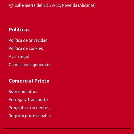
Calle Sierra del Sit 58-62, Novelda (Alicante)
Políticas
Política de privacidad
Política de cookies
Aviso legal
Condiciones generales
Comercial Prieto
Sobre nosotros
Entrega y Transporte
Preguntas frecuentes
Registro profesionales