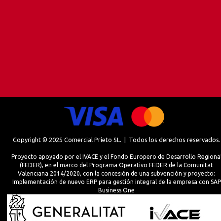
Copyright © 2025 Comercial Prieto SL. | Todos los derechos reservados.
Proyecto apoyado por el IVACE y el Fondo Europero de Desarrollo Regiona
(FEDER), en el marco del Programa Operativo FEDER de la Comunitat
Valenciana 2014/2020, con la concesión de una subvención y proyecto:
Implementación de nuevo ERP para gestión integral de la empresa con SAP
Business One