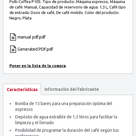
Polti Coffea P10S. Tipo de producto: Máquina espresso, Máquina
de café: Manual, Capacidad de reservorio de agua: 1,3 L, Café tipo
de entrada: Dosis de café, De café molido. Color del producto:
Negro, Plata
manual pdf.pdf
Generated PDF.pdf
Información del fabricante
Características
Bomba de 15 bares para una preparación óptima del
espresso
Depósito de agua extraíble de 1,3 litros para facilitar la
limpieza y el llenado
Posibilidad de programar la duración del café según tus