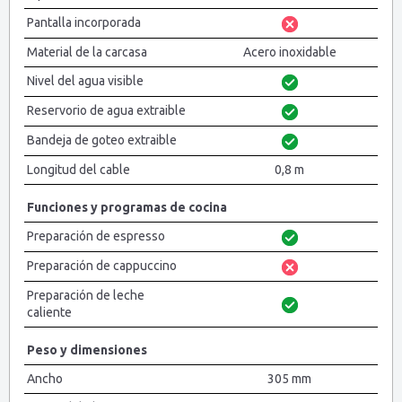
Pantalla incorporada
Material de la carcasa
Acero inoxidable
Nivel del agua visible
Reservorio de agua extraible
Bandeja de goteo extraible
Longitud del cable
0,8 m
Funciones y programas de cocina
Preparación de espresso
Preparación de cappuccino
Preparación de leche
caliente
Peso y dimensiones
Ancho
305 mm