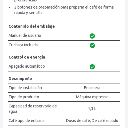
preferencias
2 botones de preparación para preparar el café de forma
rápida y sencilla
Contenido del embalaje
Manual de usuario
Cuchara incluida
Control de energía
Apagado automático
Desempeño
Tipo de instalación
Encimera
Tipo de producto
Máquina espresso
Capacidad de reservorio de
1,3 L
agua
Café tipo de entrada
Dosis de café, De café molido