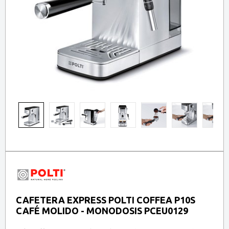
CAFETERA EXPRESS POLTI COFFEA P10S
CAFÉ MOLIDO - MONODOSIS PCEU0129