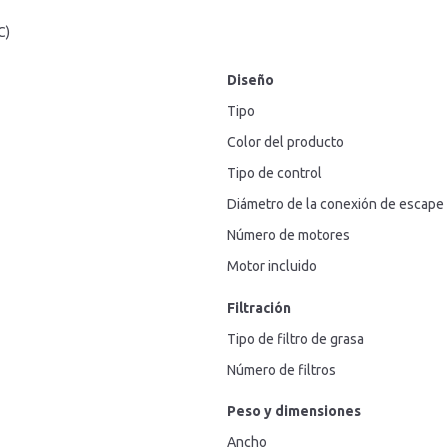
C)
Diseño
Tipo
Color del producto
Tipo de control
Diámetro de la conexión de escape
Número de motores
Motor incluido
Filtración
Tipo de filtro de grasa
Número de filtros
Peso y dimensiones
Ancho