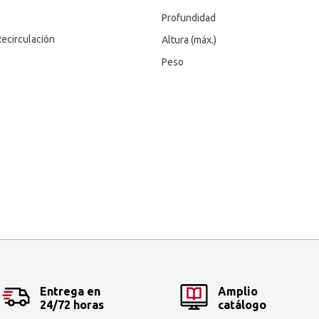
Profundidad
ecirculación
Altura (máx.)
Peso
Entrega en
Amplio
24/72 horas
catálogo