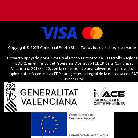
Copyright © 2025 Comercial Prieto SL. | Todos los derechos reservados.
Proyecto apoyado por el IVACE y el Fondo Europero de Desarrollo Regiona
(FEDER), en el marco del Programa Operativo FEDER de la Comunitat
Valenciana 2014/2020, con la concesión de una subvención y proyecto:
Implementación de nuevo ERP para gestión integral de la empresa con SAP
Business One