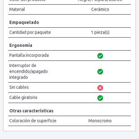
Material
Cerámico
Empaquetado
Cantidad por paquete
1 pieza(s)
Ergonomía
Pantalla incorporada
Interruptor de
encendido/apagado
integrado
Sin cables
Cable giratorio
Otras características
Coloración de superficie
Monocromo