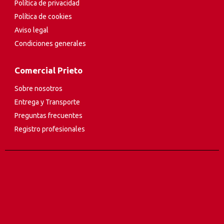
Política de privacidad
Política de cookies
Aviso legal
Condiciones generales
Comercial Prieto
Sobre nosotros
Entrega y Transporte
Preguntas frecuentes
Registro profesionales