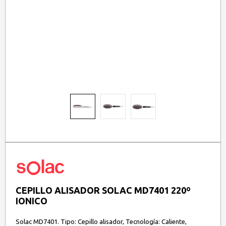
CEPILLO ALISADOR SOLAC MD7401 220º
IONICO
Solac MD7401. Tipo: Cepillo alisador, Tecnología: Caliente,