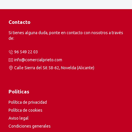
Contacto
Si tienes alguna duda, ponte en contacto con nosotros a través
de:
96 549 22 03
info@comercialprieto.com
Calle Sierra del Sit 58-62, Novelda (Alicante)
Políticas
Política de privacidad
Política de cookies
Aviso legal
Condiciones generales