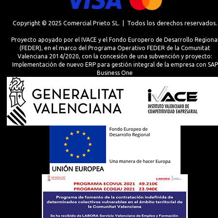
Copyright © 2025 Comercial Prieto SL. | Todos los derechos reservados.
Proyecto apoyado por el IVACE y el Fondo Europero de Desarrollo Regiona
(FEDER), en el marco del Programa Operativo FEDER de la Comunitat
Valenciana 2014/2020, con la concesión de una subvención y proyecto:
Implementación de nuevo ERP para gestión integral de la empresa con SAP
Business One