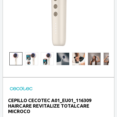
CEPILLO CECOTEC A01_EU01_116309
HAIRCARE REVITALIZE TOTALCARE
MICROCO