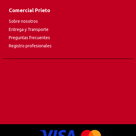
Comercial Prieto
Sobre nosotros
Entrega y Transporte
Preguntas frecuentes
Registro profesionales