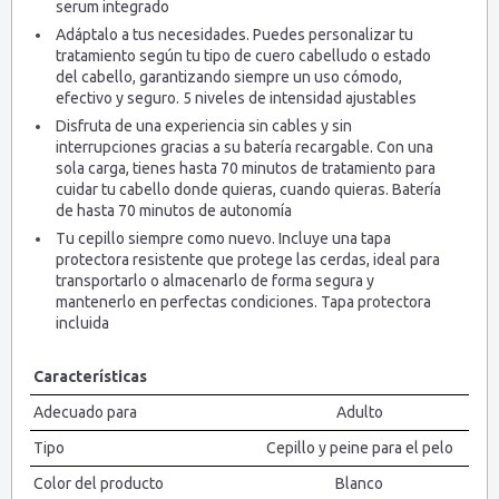
serum integrado
Adáptalo a tus necesidades. Puedes personalizar tu
tratamiento según tu tipo de cuero cabelludo o estado
del cabello, garantizando siempre un uso cómodo,
efectivo y seguro. 5 niveles de intensidad ajustables
Disfruta de una experiencia sin cables y sin
interrupciones gracias a su batería recargable. Con una
sola carga, tienes hasta 70 minutos de tratamiento para
cuidar tu cabello donde quieras, cuando quieras. Batería
de hasta 70 minutos de autonomía
Tu cepillo siempre como nuevo. Incluye una tapa
protectora resistente que protege las cerdas, ideal para
transportarlo o almacenarlo de forma segura y
mantenerlo en perfectas condiciones. Tapa protectora
incluida
Características
Adecuado para
Adulto
Tipo
Cepillo y peine para el pelo
Color del producto
Blanco