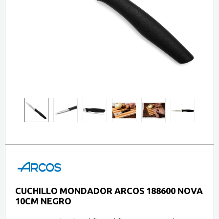
CUCHILLO MONDADOR ARCOS 188600 NOVA
10CM NEGRO