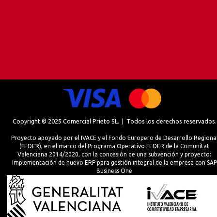
Copyright © 2025 Comercial Prieto SL. | Todos los derechos reservados.
Proyecto apoyado por el IVACE y el Fondo Europero de Desarrollo Regiona
(FEDER), en el marco del Programa Operativo FEDER de la Comunitat
Valenciana 2014/2020, con la concesión de una subvención y proyecto:
Implementación de nuevo ERP para gestión integral de la empresa con SAP
Business One