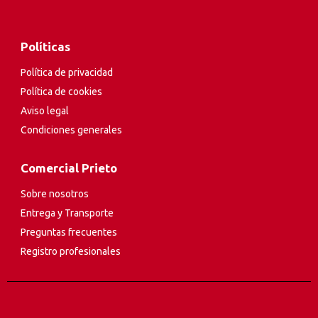
Políticas
Política de privacidad
Política de cookies
Aviso legal
Condiciones generales
Comercial Prieto
Sobre nosotros
Entrega y Transporte
Preguntas frecuentes
Registro profesionales