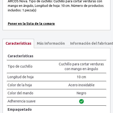
ARCOS Nova. Tipo de cuchillo: Cuchillo para cortar verduras con
mango en ángulo, Longitud de hoja: 10 cm. Número de productos
incluidos: 1 pieza(s)
Más información
Información del fabrican
Características
Características
Cuchillo para cortar verduras
Tipo de cuchillo
con mango en ángulo
Longitud de hoja
10 cm
Color de la hoja
Acero inoxidable
Color del mando
Negro
Adherencia suave
Empaquetado