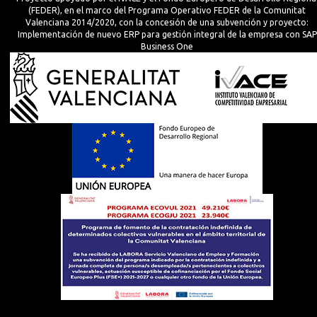
(FEDER), en el marco del Programa Operativo FEDER de la Comunitat
Valenciana 2014/2020, con la concesión de una subvención y proyecto:
Implementación de nuevo ERP para gestión integral de la empresa con SAP
Business One