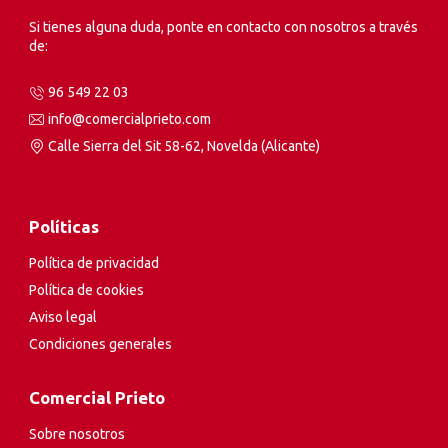
Si tienes alguna duda, ponte en contacto con nosotros a través
de:
96 549 22 03
info@comercialprieto.com
Calle Sierra del Sit 58-62, Novelda (Alicante)
Políticas
Política de privacidad
Política de cookies
Aviso legal
Condiciones generales
Comercial Prieto
Sobre nosotros