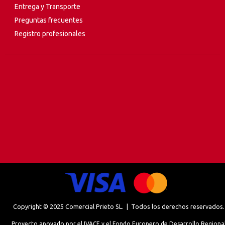
Entrega y Transporte
Preguntas frecuentes
Registro profesionales
Copyright © 2025 Comercial Prieto SL. | Todos los derechos reservados.
Proyecto apoyado por el IVACE y el Fondo Europero de Desarrollo Regiona