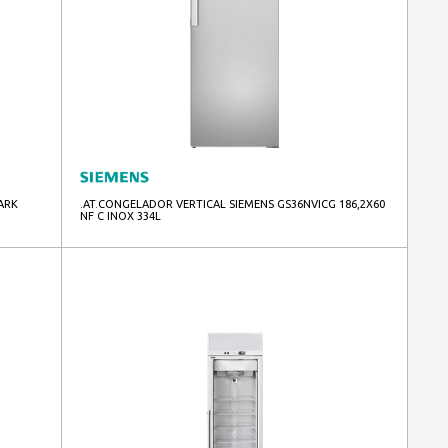
ARK
.AT.CONGELADOR VERTICAL SIEMENS GS36NVICG 186,2X60
NF C INOX 334L