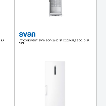
28U
.AT.CONG.VERT. SVAN SCVH2600 NF C 205X59,5 BCO. DISP.
380L