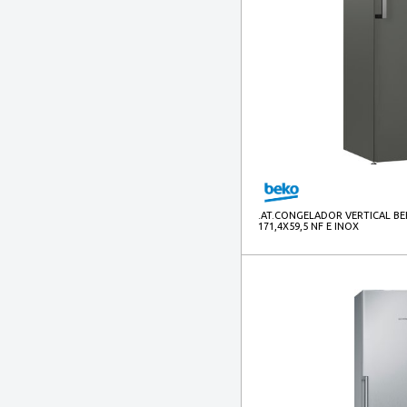
.AT.CONGELADOR VERTICAL B
171,4X59,5 NF E INOX