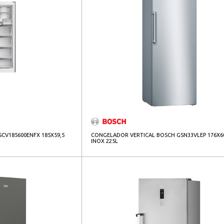
CV185600ENFX 185X59,5
CONGELADOR VERTICAL BOSCH GSN33VLEP 176X60
INOX 225L