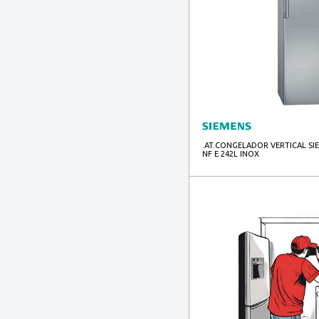
.AT.CONGELADOR VERTICAL SI
NF E 242L INOX