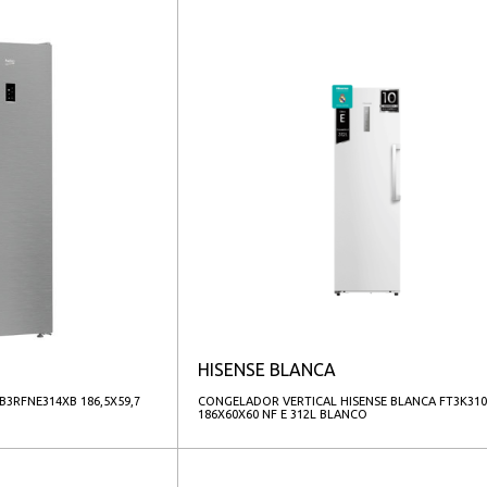
HISENSE BLANCA
3RFNE314XB 186,5X59,7
CONGELADOR VERTICAL HISENSE BLANCA FT3K31
186X60X60 NF E 312L BLANCO