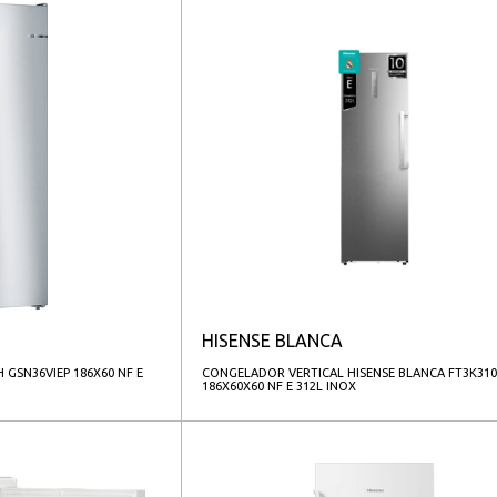
HISENSE BLANCA
GSN36VIEP 186X60 NF E
CONGELADOR VERTICAL HISENSE BLANCA FT3K310
186X60X60 NF E 312L INOX