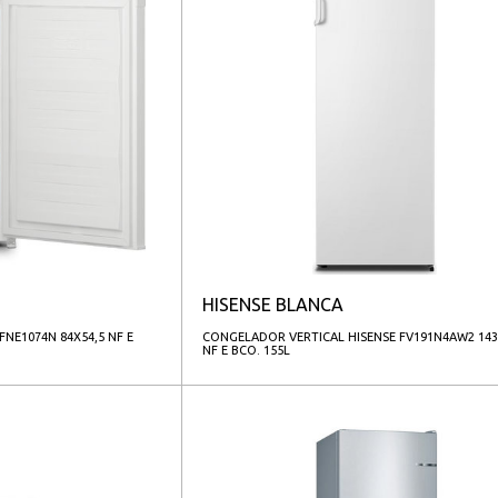
HISENSE BLANCA
NE1074N 84X54,5 NF E
CONGELADOR VERTICAL HISENSE FV191N4AW2 143
NF E BCO. 155L