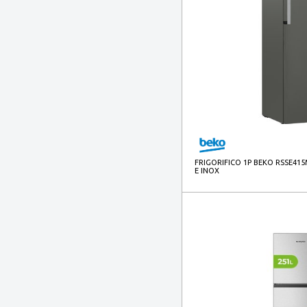
FRIGORIFICO 1P BEKO RSSE415
E INOX