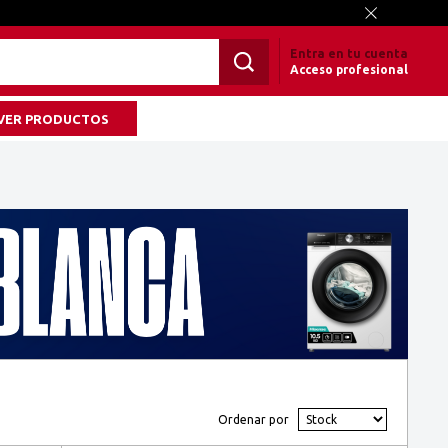
Entra en tu cuenta
Acceso profesional
VER PRODUCTOS
Ordenar por