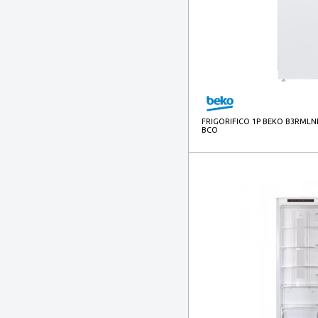
FRIGORIFICO 1P BEKO B3RMLNE
BCO