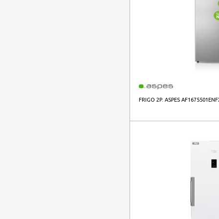
FRIGO 2P. ASPES AF1675501ENF