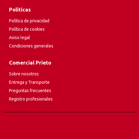
Políticas
Política de privacidad
Política de cookies
Aviso legal
Condiciones generales
Comercial Prieto
Sobre nosotros
Entrega y Transporte
Preguntas frecuentes
Registro profesionales