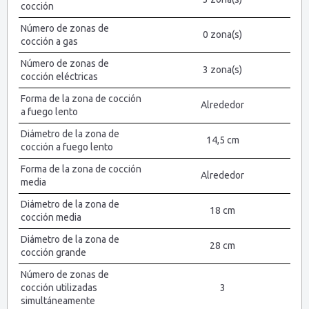
cocción
Número de zonas de
0 zona(s)
cocción a gas
Número de zonas de
3 zona(s)
cocción eléctricas
Forma de la zona de cocción
Alrededor
a fuego lento
Diámetro de la zona de
14,5 cm
cocción a fuego lento
Forma de la zona de cocción
Alrededor
media
Diámetro de la zona de
18 cm
cocción media
Diámetro de la zona de
28 cm
cocción grande
Número de zonas de
cocción utilizadas
3
simultáneamente