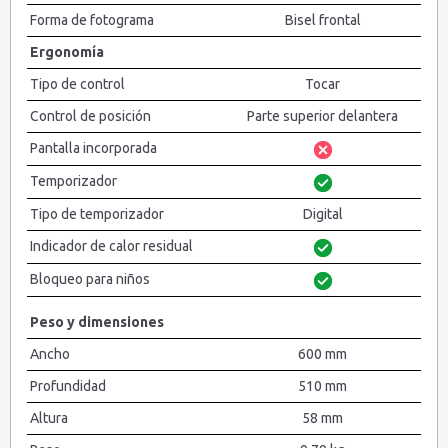
Forma de fotograma
Bisel frontal
Ergonomía
Tipo de control
Tocar
Control de posición
Parte superior delantera
Pantalla incorporada
Temporizador
Tipo de temporizador
Digital
Indicador de calor residual
Bloqueo para niños
Peso y dimensiones
Ancho
600 mm
Profundidad
510 mm
Altura
58 mm