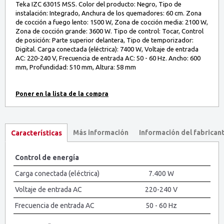
Teka IZC 63015 MSS. Color del producto: Negro, Tipo de
instalación: Integrado, Anchura de los quemadores: 60 cm. Zona
de cocción a fuego lento: 1500 W, Zona de cocción media: 2100 W,
Zona de cocción grande: 3600 W. Tipo de control: Tocar, Control
de posición: Parte superior delantera, Tipo de temporizador:
Digital. Carga conectada (eléctrica): 7400 W, Voltaje de entrada
AC: 220-240 V, Frecuencia de entrada AC: 50 - 60 Hz. Ancho: 600
mm, Profundidad: 510 mm, Altura: 58 mm
Más información
Información del fabrican
Características
Control de energía
Carga conectada (eléctrica)
7.400 W
Voltaje de entrada AC
220-240 V
Frecuencia de entrada AC
50 - 60 Hz