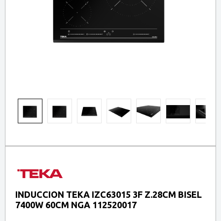
INDUCCION TEKA IZC63015 3F Z.28CM BISEL
7400W 60CM NGA 112520017