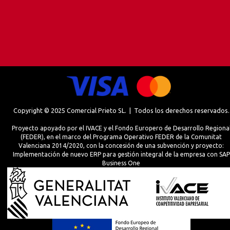
Copyright © 2025 Comercial Prieto SL. | Todos los derechos reservados.
Proyecto apoyado por el IVACE y el Fondo Europero de Desarrollo Regiona
(FEDER), en el marco del Programa Operativo FEDER de la Comunitat
Valenciana 2014/2020, con la concesión de una subvención y proyecto:
Implementación de nuevo ERP para gestión integral de la empresa con SAP
Business One