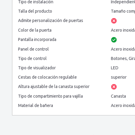
Tipo de instalación
Independien
Talla del producto
Tamaño comp
Admite personalización de puertas
Color de la puerta
Acero inoxid
Pantalla incorporada
Panel de control
Acero inoxid
Tipo de control
Botones, Gir
Tipo de visualizador
LED
Cestas de colocación regulable
superior
Altura ajustable de la canasta superior
Tipo de compartimiento para vajilla
Canasta
Material de bañera
Acero inoxid