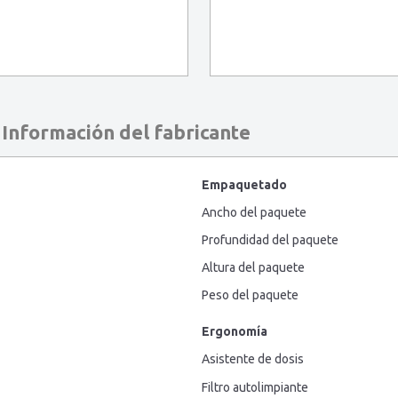
Información del fabricante
Empaquetado
Ancho del paquete
Profundidad del paquete
Altura del paquete
Peso del paquete
Ergonomía
Asistente de dosis
Filtro autolimpiante