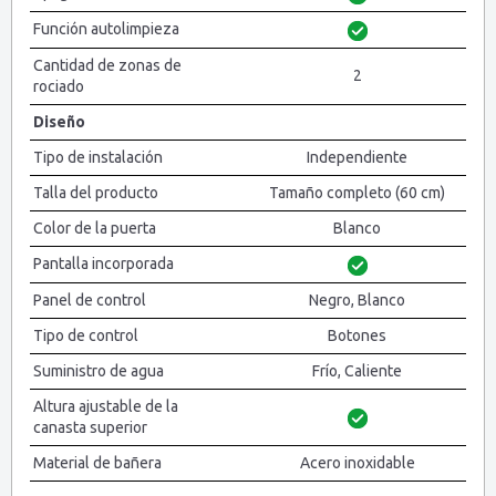
Función autolimpieza
Cantidad de zonas de
2
rociado
Diseño
Tipo de instalación
Independiente
Talla del producto
Tamaño completo (60 cm)
Color de la puerta
Blanco
Pantalla incorporada
Panel de control
Negro, Blanco
Tipo de control
Botones
Suministro de agua
Frío, Caliente
Altura ajustable de la
canasta superior
Material de bañera
Acero inoxidable