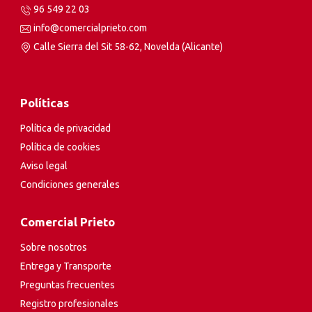
96 549 22 03
info@comercialprieto.com
Calle Sierra del Sit 58-62, Novelda (Alicante)
Políticas
Política de privacidad
Política de cookies
Aviso legal
Condiciones generales
Comercial Prieto
Sobre nosotros
Entrega y Transporte
Preguntas frecuentes
Registro profesionales