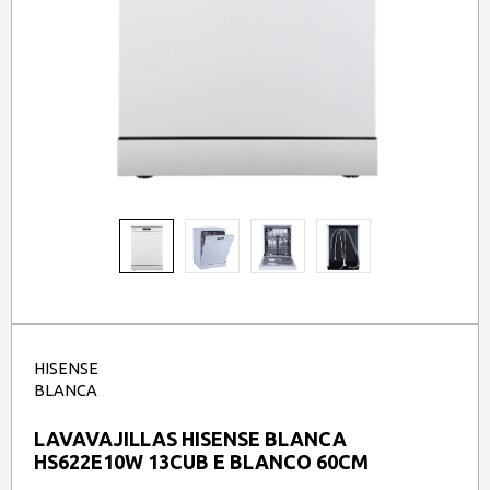
HISENSE
BLANCA
LAVAVAJILLAS HISENSE BLANCA
HS622E10W 13CUB E BLANCO 60CM