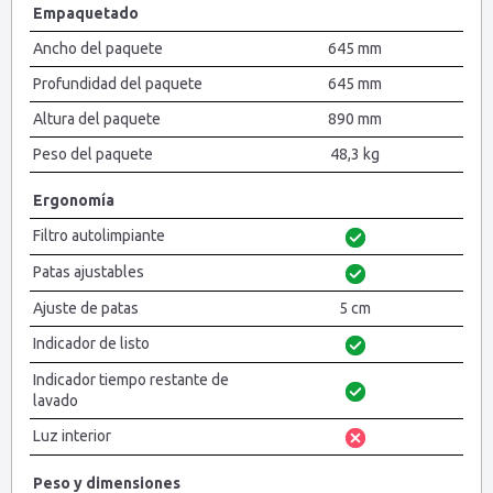
Empaquetado
Ancho del paquete
645 mm
Profundidad del paquete
645 mm
Altura del paquete
890 mm
Peso del paquete
48,3 kg
Ergonomía
Filtro autolimpiante
Patas ajustables
Ajuste de patas
5 cm
Indicador de listo
Indicador tiempo restante de
lavado
Luz interior
Peso y dimensiones