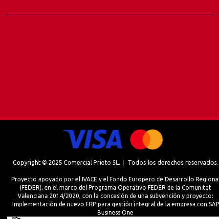
Copyright © 2025 Comercial Prieto SL. | Todos los derechos reservados.
Proyecto apoyado por el IVACE y el Fondo Europero de Desarrollo Regiona
(FEDER), en el marco del Programa Operativo FEDER de la Comunitat
Valenciana 2014/2020, con la concesión de una subvención y proyecto:
Implementación de nuevo ERP para gestión integral de la empresa con SAP
Business One