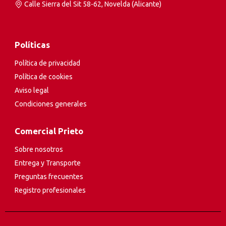
Calle Sierra del Sit 58-62, Novelda (Alicante)
Políticas
Política de privacidad
Política de cookies
Aviso legal
Condiciones generales
Comercial Prieto
Sobre nosotros
Entrega y Transporte
Preguntas frecuentes
Registro profesionales