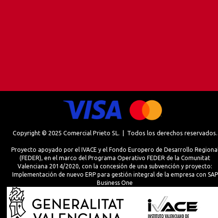
Copyright © 2025 Comercial Prieto SL. | Todos los derechos reservados.
Proyecto apoyado por el IVACE y el Fondo Europero de Desarrollo Regiona
(FEDER), en el marco del Programa Operativo FEDER de la Comunitat
Valenciana 2014/2020, con la concesión de una subvención y proyecto:
Implementación de nuevo ERP para gestión integral de la empresa con SAP
Business One