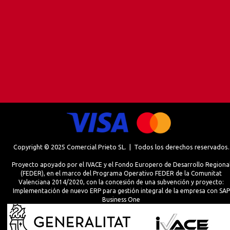
Copyright © 2025 Comercial Prieto SL. | Todos los derechos reservados.
Proyecto apoyado por el IVACE y el Fondo Europero de Desarrollo Regiona
(FEDER), en el marco del Programa Operativo FEDER de la Comunitat
Valenciana 2014/2020, con la concesión de una subvención y proyecto:
Implementación de nuevo ERP para gestión integral de la empresa con SAP
Business One