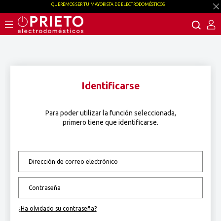
QUEREMOS SER TU MAYORISTA DE ELECTRODOMÉSTICOS
Identificarse
Para poder utilizar la función seleccionada,
primero tiene que identificarse.
¿Ha olvidado su contraseña?