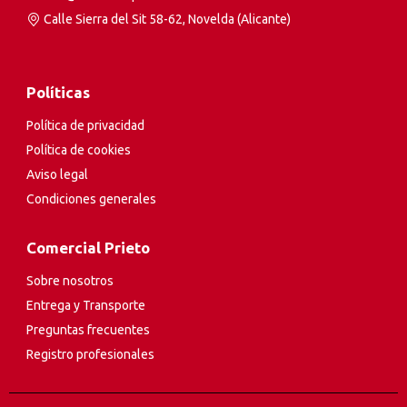
Calle Sierra del Sit 58-62, Novelda (Alicante)
Políticas
Política de privacidad
Política de cookies
Aviso legal
Condiciones generales
Comercial Prieto
Sobre nosotros
Entrega y Transporte
Preguntas frecuentes
Registro profesionales