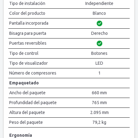
Tipo de instalación
Independiente
Color del producto
Blanco
Pantalla incorporada
Bisagra para puerta
Derecho
Puertas reversibles
Tipo de control
Botones
Tipo de visualizador
LED
Número de compresores
1
Empaquetado
Ancho del paquete
660 mm
Profundidad del paquete
765 mm
Altura del paquete
2.095 mm
Peso del paquete
79,2 kg
Ergonomía