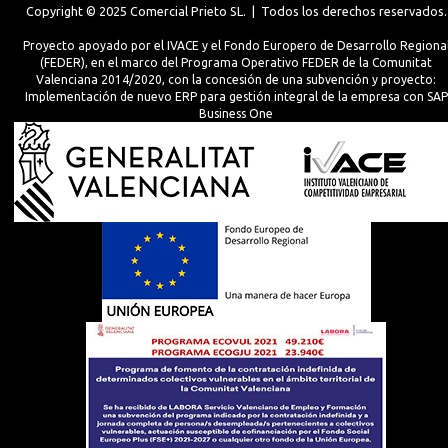
Copyright © 2025 Comercial Prieto SL. | Todos los derechos reservados.
Proyecto apoyado por el IVACE y el Fondo Europero de Desarrollo Regiona
(FEDER), en el marco del Programa Operativo FEDER de la Comunitat
Valenciana 2014/2020, con la concesión de una subvención y proyecto:
Implementación de nuevo ERP para gestión integral de la empresa con SAP
Business One