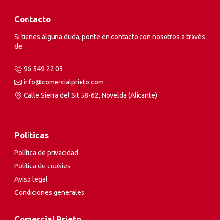
Contacto
Si tienes alguna duda, ponte en contacto con nosotros a través
de:
96 549 22 03
info@comercialprieto.com
Calle Sierra del Sit 58-62, Novelda (Alicante)
Políticas
Política de privacidad
Política de cookies
Aviso legal
Condiciones generales
Comercial Prieto