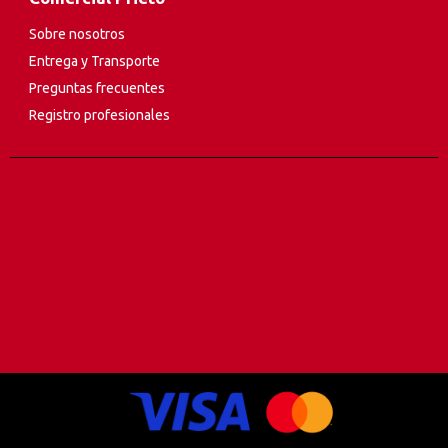
Sobre nosotros
Entrega y Transporte
Preguntas frecuentes
Registro profesionales