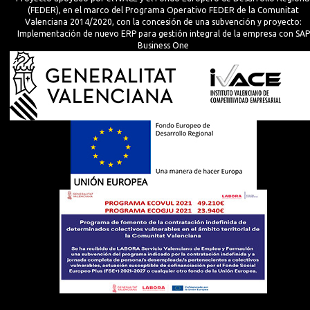
(FEDER), en el marco del Programa Operativo FEDER de la Comunitat
Valenciana 2014/2020, con la concesión de una subvención y proyecto:
Implementación de nuevo ERP para gestión integral de la empresa con SAP
Business One