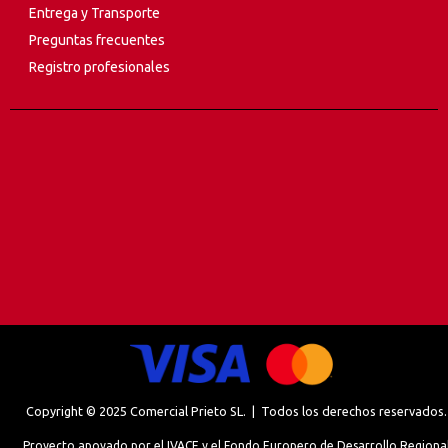
Entrega y Transporte
Preguntas frecuentes
Registro profesionales
Copyright © 2025 Comercial Prieto SL. | Todos los derechos reservados.
Proyecto apoyado por el IVACE y el Fondo Europero de Desarrollo Regiona