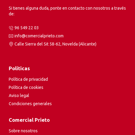
Si tienes alguna duda, ponte en contacto con nosotros a través
de:
96 549 22 03
info@comercialprieto.com
Calle Sierra del Sit 58-62, Novelda (Alicante)
Políticas
Política de privacidad
Política de cookies
Aviso legal
Condiciones generales
Comercial Prieto
Sobre nosotros