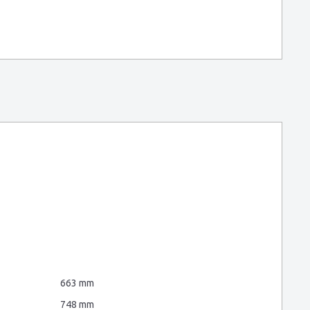
663 mm
748 mm