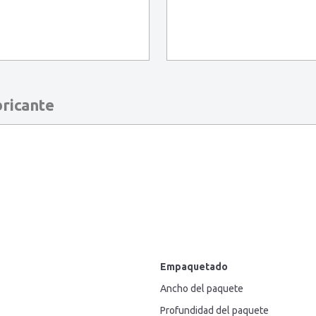
bricante
Empaquetado
Ancho del paquete
Profundidad del paquete