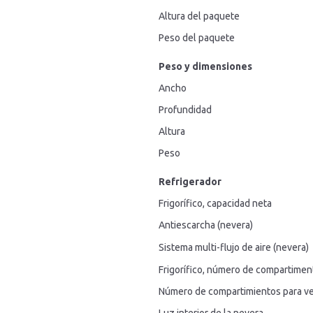
Altura del paquete
Peso del paquete
Peso y dimensiones
Ancho
Profundidad
Altura
Peso
Refrigerador
Frigorífico, capacidad neta
Antiescarcha (nevera)
Sistema multi-flujo de aire (nevera)
Frigorífico, número de compartimen
Número de compartimientos para v