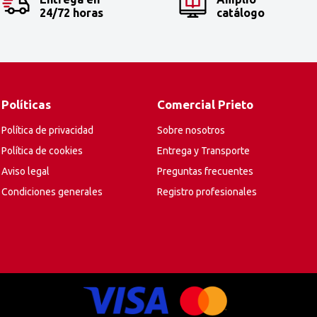
24/72 horas
catálogo
Políticas
Comercial Prieto
Política de privacidad
Sobre nosotros
Política de cookies
Entrega y Transporte
Aviso legal
Preguntas frecuentes
Condiciones generales
Registro profesionales