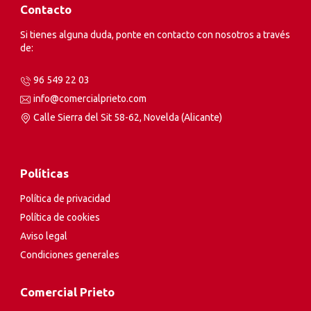
Contacto
Si tienes alguna duda, ponte en contacto con nosotros a través
de:
96 549 22 03
info@comercialprieto.com
Calle Sierra del Sit 58-62, Novelda (Alicante)
Políticas
Política de privacidad
Política de cookies
Aviso legal
Condiciones generales
Comercial Prieto