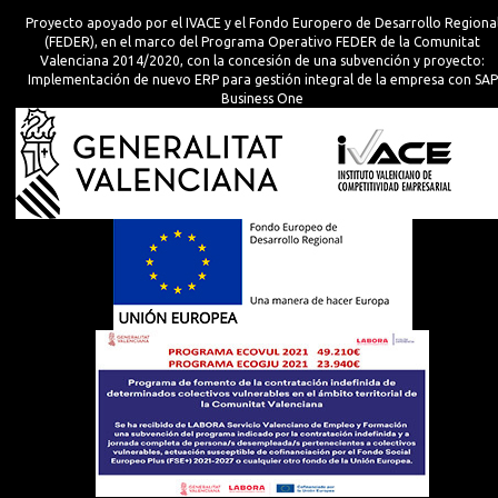
Proyecto apoyado por el IVACE y el Fondo Europero de Desarrollo Regiona
(FEDER), en el marco del Programa Operativo FEDER de la Comunitat
Valenciana 2014/2020, con la concesión de una subvención y proyecto:
Implementación de nuevo ERP para gestión integral de la empresa con SAP
Business One