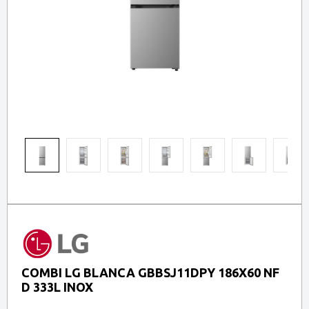
COMBI LG BLANCA GBBSJ11DPY 186X60 NF
D 333L INOX