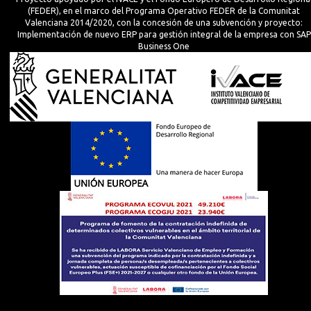
(FEDER), en el marco del Programa Operativo FEDER de la Comunitat
Valenciana 2014/2020, con la concesión de una subvención y proyecto:
Implementación de nuevo ERP para gestión integral de la empresa con SAP
Business One