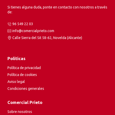
Si tienes alguna duda, ponte en contacto con nosotros a través
de:
96 549 22 03
info@comercialprieto.com
Calle Sierra del Sit 58-62, Novelda (Alicante)
Políticas
Política de privacidad
Política de cookies
Aviso legal
Condiciones generales
Comercial Prieto
Sobre nosotros