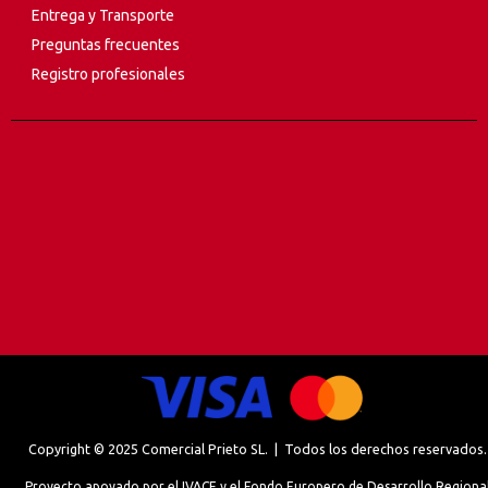
Entrega y Transporte
Preguntas frecuentes
Registro profesionales
Copyright © 2025 Comercial Prieto SL. | Todos los derechos reservados.
Proyecto apoyado por el IVACE y el Fondo Europero de Desarrollo Regiona