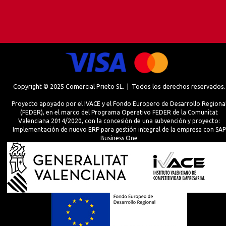
Copyright © 2025 Comercial Prieto SL. | Todos los derechos reservados.
Proyecto apoyado por el IVACE y el Fondo Europero de Desarrollo Regiona
(FEDER), en el marco del Programa Operativo FEDER de la Comunitat
Valenciana 2014/2020, con la concesión de una subvención y proyecto:
Implementación de nuevo ERP para gestión integral de la empresa con SAP
Business One