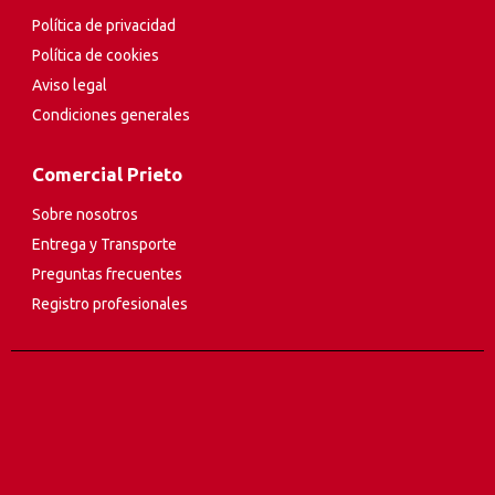
Política de privacidad
Política de cookies
Aviso legal
Condiciones generales
Comercial Prieto
Sobre nosotros
Entrega y Transporte
Preguntas frecuentes
Registro profesionales