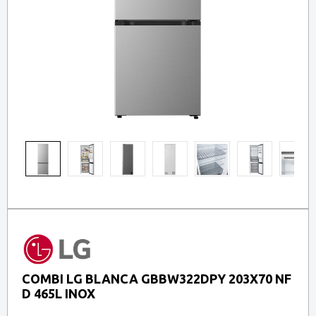
COMBI LG BLANCA GBBW322DPY 203X70 NF
D 465L INOX