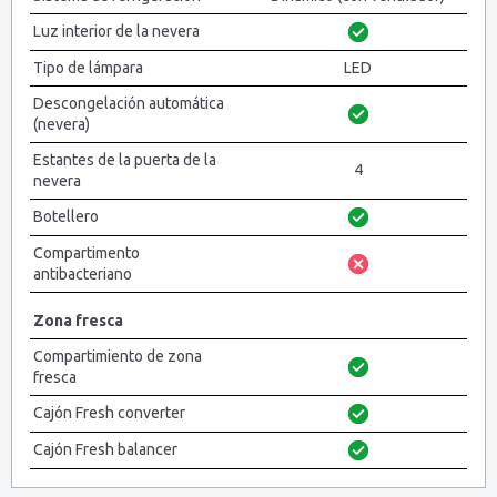
Luz interior de la nevera
Tipo de lámpara
LED
Descongelación automática
(nevera)
Estantes de la puerta de la
4
nevera
Botellero
Compartimento
antibacteriano
Zona fresca
Compartimiento de zona
fresca
Cajón Fresh converter
Cajón Fresh balancer