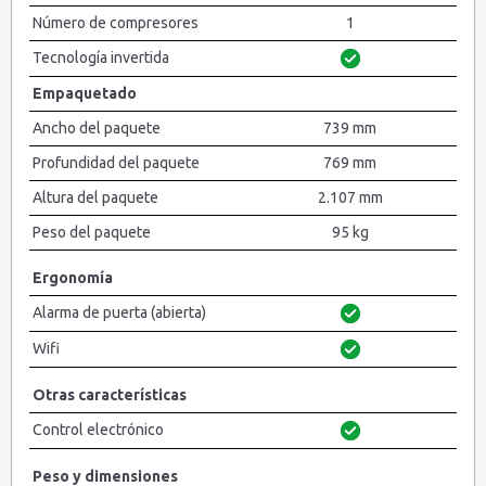
Número de compresores
1
Tecnología invertida
Empaquetado
Ancho del paquete
739 mm
Profundidad del paquete
769 mm
Altura del paquete
2.107 mm
Peso del paquete
95 kg
Ergonomía
Alarma de puerta (abierta)
Wifi
Otras características
Control electrónico
Peso y dimensiones