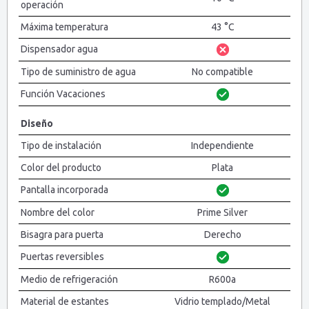
operación
Máxima temperatura
43 °C
Dispensador agua
Tipo de suministro de agua
No compatible
Función Vacaciones
Diseño
Tipo de instalación
Independiente
Color del producto
Plata
Pantalla incorporada
Nombre del color
Prime Silver
Bisagra para puerta
Derecho
Puertas reversibles
Medio de refrigeración
R600a
Material de estantes
Vidrio templado/Metal