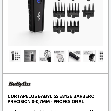
CORTAPELOS BABYLISS E812E BARBERO
PRECISION 0-0,7MM - PROFESIONAL