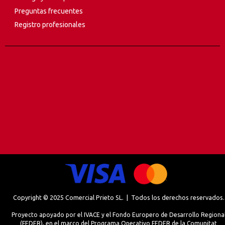
Preguntas frecuentes
Registro profesionales
Copyright © 2025 Comercial Prieto SL. | Todos los derechos reservados.
Proyecto apoyado por el IVACE y el Fondo Europero de Desarrollo Regiona
(FEDER), en el marco del Programa Operativo FEDER de la Comunitat