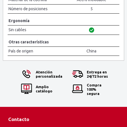
Número de posiciones
5
Ergonomía
Sin cables
Otras características
País de origen
China
Atención
Entrega en
personalizada
24/72 horas
Compra
Amplio
100%
catálogo
segura
Contacto