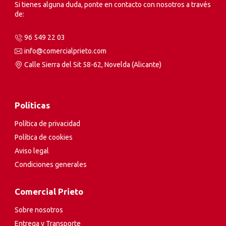
Si tienes alguna duda, ponte en contacto con nosotros a través
de:
96 549 22 03
info@comercialprieto.com
Calle Sierra del Sit 58-62, Novelda (Alicante)
Políticas
Política de privacidad
Política de cookies
Aviso legal
Condiciones generales
Comercial Prieto
Sobre nosotros
Entrega y Transporte