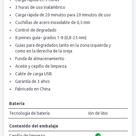
3 horas de uso inalámbrico
Carga rápida de 20 minutos para 20 minutos de uso
Cuchillas de acero inoxidable de 0,5 mm
Control de degradado
8 peines guía– grados 1-8 (0,8-25 mm)
Guías para degradados tanto en la zona izquierda y
como en la derecha de la oreja
Funda de almacenamiento
Aceite y cepillo de limpieza
Cable de carga USB
Garantía de 3 años
Fabricado en China
Batería
Tecnología de batería
Ión de litio
Contenido del embalaje
Cepillo de limpieza