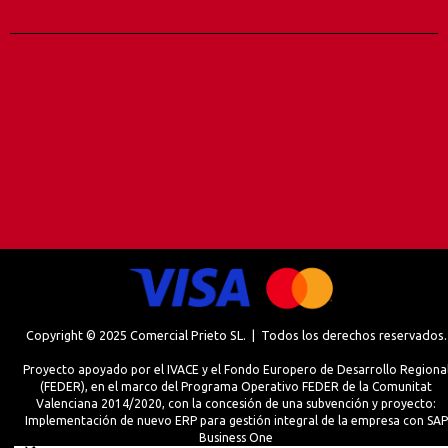
Copyright © 2025 Comercial Prieto SL. | Todos los derechos reservados.
Proyecto apoyado por el IVACE y el Fondo Europero de Desarrollo Regiona
(FEDER), en el marco del Programa Operativo FEDER de la Comunitat
Valenciana 2014/2020, con la concesión de una subvención y proyecto:
Implementación de nuevo ERP para gestión integral de la empresa con SAP
Business One