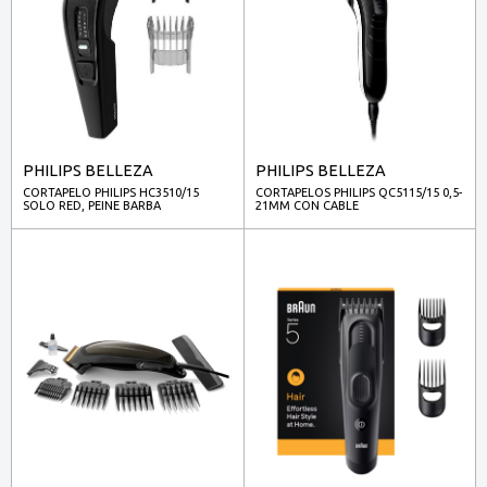
PHILIPS BELLEZA
PHILIPS BELLEZA
CORTAPELO PHILIPS HC3510/15
CORTAPELOS PHILIPS QC5115/15 0,5-
SOLO RED, PEINE BARBA
21MM CON CABLE