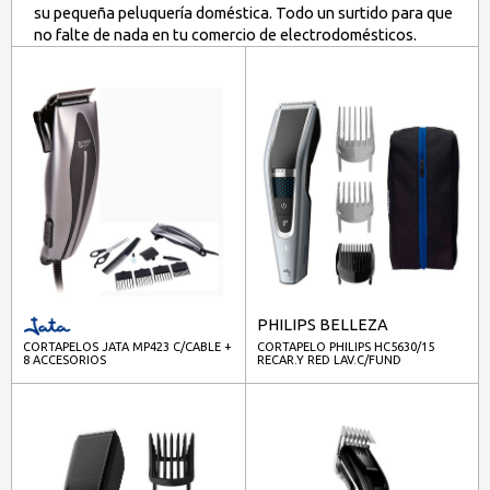
su pequeña peluquería doméstica. Todo un surtido para que
no falte de nada en tu comercio de electrodomésticos.
PHILIPS BELLEZA
CORTAPELOS JATA MP423 C/CABLE +
CORTAPELO PHILIPS HC5630/15
8 ACCESORIOS
RECAR.Y RED LAV.C/FUND