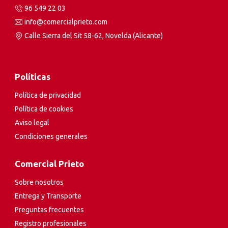
96 549 22 03
info@comercialprieto.com
Calle Sierra del Sit 58-62, Novelda (Alicante)
Políticas
Política de privacidad
Política de cookies
Aviso legal
Condiciones generales
Comercial Prieto
Sobre nosotros
Entrega y Transporte
Preguntas frecuentes
Registro profesionales