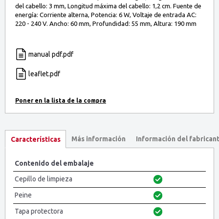
del cabello: 3 mm, Longitud máxima del cabello: 1,2 cm. Fuente de
energía: Corriente alterna, Potencia: 6 W, Voltaje de entrada AC:
220 - 240 V. Ancho: 60 mm, Profundidad: 55 mm, Altura: 190 mm
manual pdf.pdf
leaflet.pdf
Más información
Información del fabrican
Características
Contenido del embalaje
Cepillo de limpieza
Peine
Tapa protectora