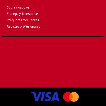
Sobre nosotros
Entrega y Transporte
Preguntas frecuentes
Registro profesionales