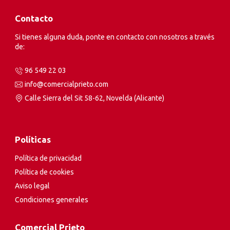
Contacto
Si tienes alguna duda, ponte en contacto con nosotros a través
de:
96 549 22 03
info@comercialprieto.com
Calle Sierra del Sit 58-62, Novelda (Alicante)
Políticas
Política de privacidad
Política de cookies
Aviso legal
Condiciones generales
Comercial Prieto