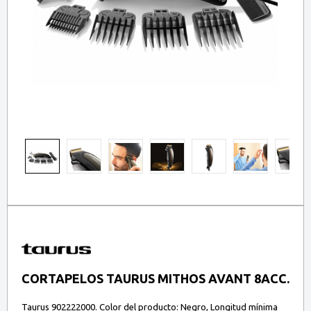
CORTAPELOS TAURUS MITHOS AVANT 8ACC.
Taurus 902222000. Color del producto: Negro, Longitud mínima