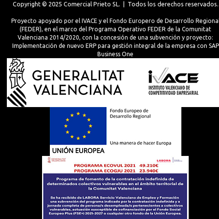
Copyright © 2025 Comercial Prieto SL. | Todos los derechos reservados.
Proyecto apoyado por el IVACE y el Fondo Europero de Desarrollo Regiona
(FEDER), en el marco del Programa Operativo FEDER de la Comunitat
Valenciana 2014/2020, con la concesión de una subvención y proyecto:
Implementación de nuevo ERP para gestión integral de la empresa con SAP
Business One