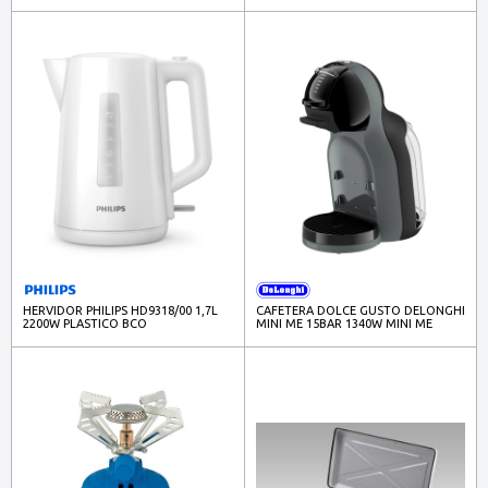
HERVIDOR PHILIPS HD9318/00 1,7L
CAFETERA DOLCE GUSTO DELONGHI
2200W PLASTICO BCO
MINI ME 15BAR 1340W MINI ME
NEGRO