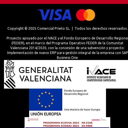
Copyright © 2025 Comercial Prieto SL. | Todos los derechos reservados.
Proyecto apoyado por el IVACE y el Fondo Europero de Desarrollo Regiona
(FEDER), en el marco del Programa Operativo FEDER de la Comunitat
Valenciana 2014/2020, con la concesión de una subvención y proyecto:
Implementación de nuevo ERP para gestión integral de la empresa con SAP
Business One