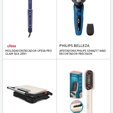
PHILIPS BELLEZA
MOLDEADOR/SECADOR UFESA PRO
AFEITADORA PHILIPS S5466/17 W&D
GLAM SILK 2EN1
RECORTADOR PRECISION