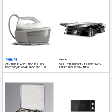
CENTRO PLANCHADO PHILIPS
GRILL TAURUS ETNA 28X22 INOX
PSG2000/80 6BAR 100/300G 1,8L
APERT.180º 2200W NEW