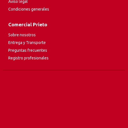
Aviso legal
Condiciones generales
Comercial Prieto
Sobre nosotros
Entrega y Transporte
Preguntas frecuentes
Registro profesionales