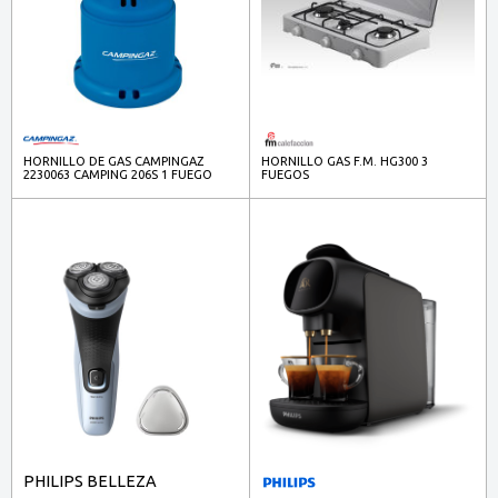
HORNILLO DE GAS CAMPINGAZ
HORNILLO GAS F.M. HG300 3
2230063 CAMPING 206S 1 FUEGO
FUEGOS
PHILIPS BELLEZA