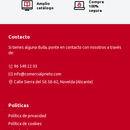
Compra
Amplio
100%
catálogo
segura
Contacto
Si tienes alguna duda, ponte en contacto con nosotros a través
de:
96 549 22 03
info@comercialprieto.com
Calle Sierra del Sit 58-62, Novelda (Alicante)
Políticas
Política de privacidad
Política de cookies