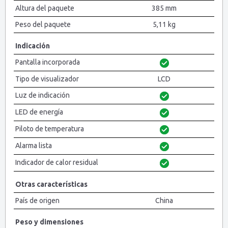
Altura del paquete
385 mm
Peso del paquete
5,11 kg
Indicación
Pantalla incorporada
Tipo de visualizador
LCD
Luz de indicación
LED de energía
Piloto de temperatura
Alarma lista
Indicador de calor residual
Otras características
País de origen
China
Peso y dimensiones