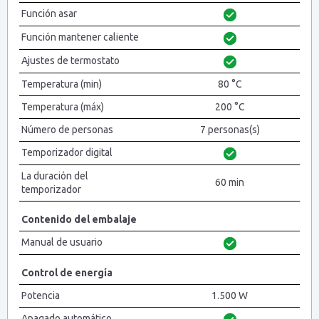
Función asar
Función mantener caliente
Ajustes de termostato
Temperatura (min)
80 °C
Temperatura (máx)
200 °C
Número de personas
7 personas(s)
Temporizador digital
La duración del
60 min
temporizador
Contenido del embalaje
Manual de usuario
Control de energía
Potencia
1.500 W
Apagado automático