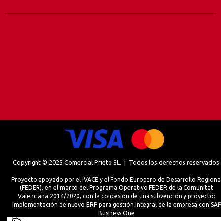
Copyright © 2025 Comercial Prieto SL. | Todos los derechos reservados.
Proyecto apoyado por el IVACE y el Fondo Europero de Desarrollo Regiona
(FEDER), en el marco del Programa Operativo FEDER de la Comunitat
Valenciana 2014/2020, con la concesión de una subvención y proyecto:
Implementación de nuevo ERP para gestión integral de la empresa con SAP
Business One