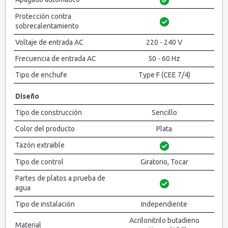
Protección contra
sobrecalentamiento
Voltaje de entrada AC
220 - 240 V
Frecuencia de entrada AC
50 - 60 Hz
Tipo de enchufe
Type F (CEE 7/4)
Diseño
Tipo de construcción
Sencillo
Color del producto
Plata
Tazón extraible
Tipo de control
Giratorio, Tocar
Partes de platos a prueba de
agua
Tipo de instalación
Independiente
Acrilonitrilo butadieno
Material