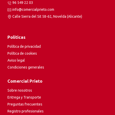
96 549 22 03
info@comercialprieto.com
Calle Sierra del Sit 58-62, Novelda (Alicante)
Políticas
Política de privacidad
Política de cookies
Aviso legal
Condiciones generales
Comercial Prieto
Sobre nosotros
Entrega y Transporte
Preguntas frecuentes
Registro profesionales