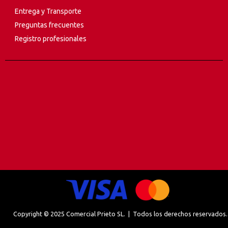
Entrega y Transporte
Preguntas frecuentes
Registro profesionales
Copyright © 2025 Comercial Prieto SL. | Todos los derechos reservados.