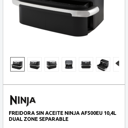
FREIDORA SIN ACEITE NINJA AF500EU 10,4L
DUAL ZONE SEPARABLE