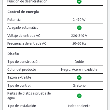
Función de deshidratación
Control de energía
Potencia
2.470 W
Apagado automático
Voltaje de entrada AC
220-240 V
Frecuencia de entrada AC
50-60 Hz
Diseño
Tipo de construcción
Doble
Color del producto
Negro, Acero inoxidable
Tazón extraible
Tipo de control
Giratorio
Partes de platos a prueba de
agua
Tipo de instalación
Independiente