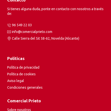
Si tienes alguna duda, ponte en contacto con nosotros a través
de:
96 549 22 03
info@comercialprieto.com
Calle Sierra del Sit 58-62, Novelda (Alicante)
Políticas
Política de privacidad
Política de cookies
Aviso legal
Condiciones generales
Comercial Prieto
Sobre nosotros