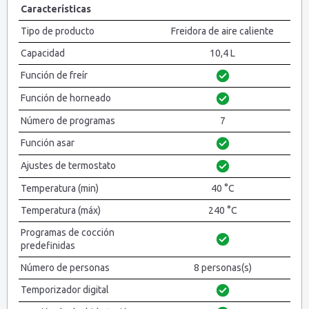
Características
Tipo de producto
Freidora de aire caliente
Capacidad
10,4 L
Función de freír
Función de horneado
Número de programas
7
Función asar
Ajustes de termostato
Temperatura (min)
40 °C
Temperatura (máx)
240 °C
Programas de cocción
predefinidas
Número de personas
8 personas(s)
Temporizador digital