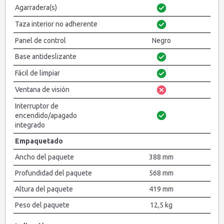
Agarradera(s)
Taza interior no adherente
Panel de control
Negro
Base antideslizante
Fácil de limpiar
Ventana de visión
Interruptor de
encendido/apagado
integrado
Empaquetado
Ancho del paquete
388 mm
Profundidad del paquete
568 mm
Altura del paquete
419 mm
Peso del paquete
12,5 kg