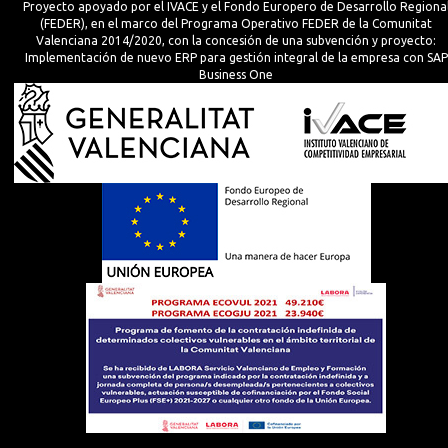
Proyecto apoyado por el IVACE y el Fondo Europero de Desarrollo Regiona
(FEDER), en el marco del Programa Operativo FEDER de la Comunitat
Valenciana 2014/2020, con la concesión de una subvención y proyecto:
Implementación de nuevo ERP para gestión integral de la empresa con SAP
Business One