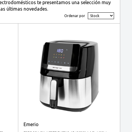
Electrodomésticos te presentamos una selección muy
 las últimas novedades.
Ordenar por
Emerio