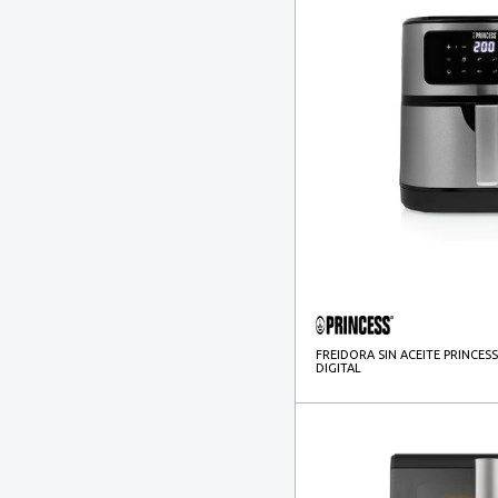
FREIDORA SIN ACEITE PRINCESS
DIGITAL