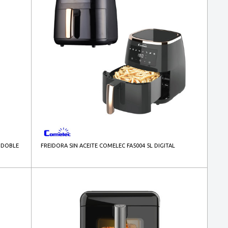
) DOBLE
FREIDORA SIN ACEITE COMELEC FA5004 5L DIGITAL