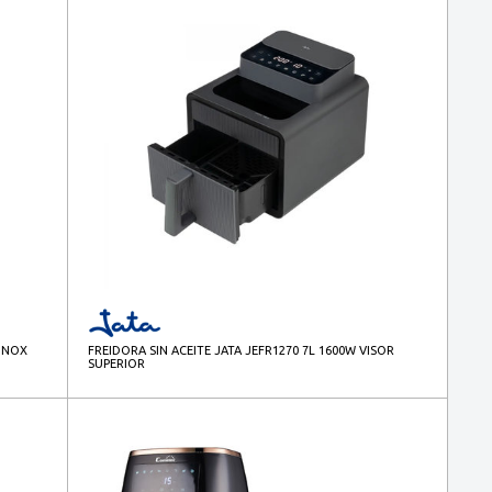
 INOX
FREIDORA SIN ACEITE JATA JEFR1270 7L 1600W VISOR
SUPERIOR