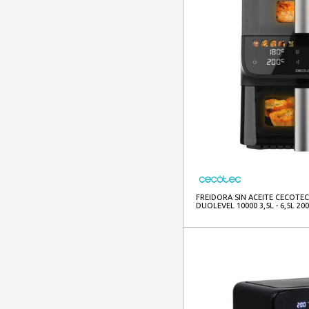
FREIDORA SIN ACEITE CECOTEC
DUOLEVEL 10000 3,5L - 6,5L 20