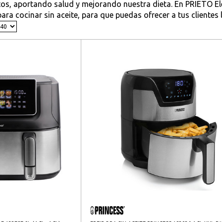
tos, aportando salud y mejorando nuestra dieta. En PRIETO 
ara cocinar sin aceite, para que puedas ofrecer a tus clientes