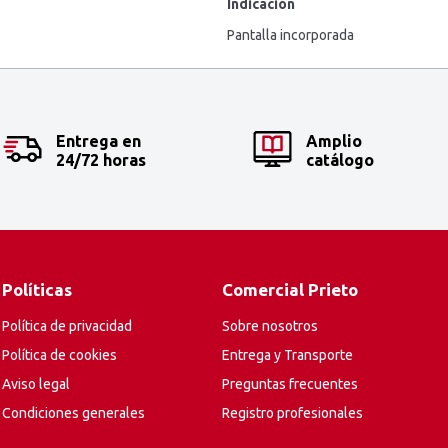
Indicación
Pantalla incorporada
Entrega en
Amplio
24/72 horas
catálogo
Políticas
Comercial Prieto
Política de privacidad
Sobre nosotros
Política de cookies
Entrega y Transporte
Aviso legal
Preguntas frecuentes
Condiciones generales
Registro profesionales