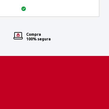
Compra
100% segura