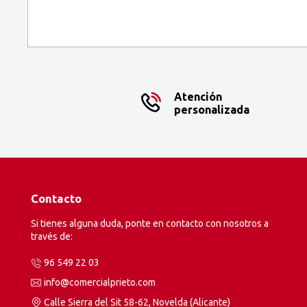
Atención
personalizada
Contacto
Si tienes alguna duda, ponte en contacto con nosotros a
través de:
96 549 22 03
info@comercialprieto.com
Calle Sierra del Sit 58-62, Novelda (Alicante)