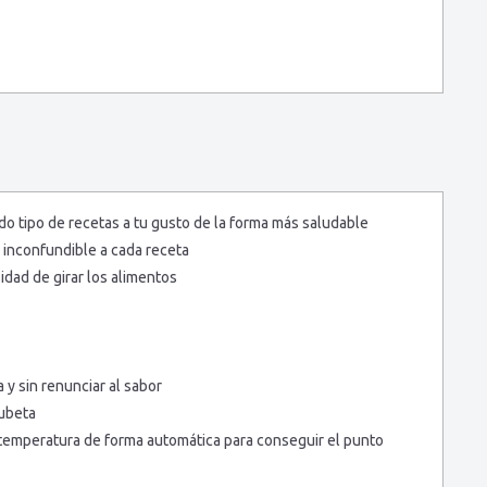
do tipo de recetas a tu gusto de la forma más saludable
 inconfundible a cada receta
dad de girar los alimentos
 y sin renunciar al sabor
cubeta
 temperatura de forma automática para conseguir el punto