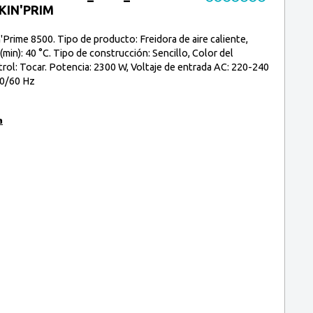
KIN'PRIM
Prime 8500. Tipo de producto: Freidora de aire caliente,
(min): 40 °C. Tipo de construcción: Sencillo, Color del
rol: Tocar. Potencia: 2300 W, Voltaje de entrada AC: 220-240
50/60 Hz