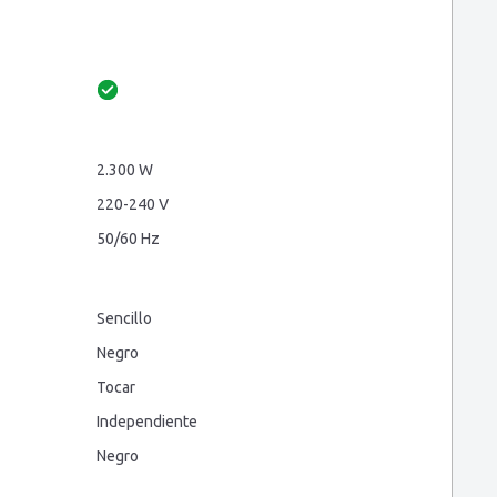
2.300 W
220-240 V
50/60 Hz
Sencillo
Negro
Tocar
Independiente
Negro