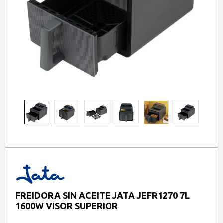
FREIDORA SIN ACEITE JATA JEFR1270 7L
1600W VISOR SUPERIOR