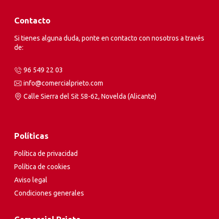
Contacto
Si tienes alguna duda, ponte en contacto con nosotros a través
de:
96 549 22 03
info@comercialprieto.com
Calle Sierra del Sit 58-62, Novelda (Alicante)
Políticas
Política de privacidad
Política de cookies
Aviso legal
Condiciones generales