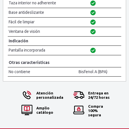
Taza interior no adherente
Base antideslizante
Fácil de limpiar
Ventana de visión
Indicación
Pantalla incorporada
Otras características
No contiene
Bisfenol A (BPA)
Atención
Entrega en
personalizada
24/72 horas
Compra
Amplio
100%
catálogo
segura