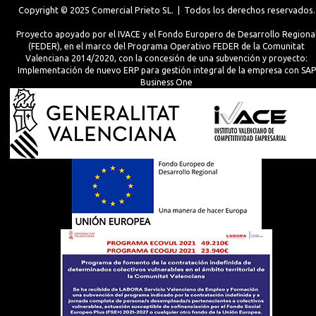
Copyright © 2025 Comercial Prieto SL. | Todos los derechos reservados.
Proyecto apoyado por el IVACE y el Fondo Europero de Desarrollo Regiona
(FEDER), en el marco del Programa Operativo FEDER de la Comunitat
Valenciana 2014/2020, con la concesión de una subvención y proyecto:
Implementación de nuevo ERP para gestión integral de la empresa con SAP
Business One