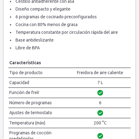
Cestillo antiadherente con asa
Diseño compacto y elegante
6 programas de cocinado preconfigurados
Cocina con 80% menos de grasa
Temperatura constante por circulación rápida del aire
Base antideslizante
Libre de BPA
Características
Tipo de producto
Freidora de aire caliente
Capacidad
7 L
Función de freír
Número de programas
6
Ajustes de termostato
Temperatura (máx)
200 °C
Programas de cocción
predefinidas