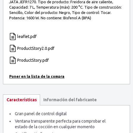
JATA JEFR1270. Tipo de producto: Freidora de aire caliente,
Capacidad: 7 L, Temperatura (máx): 200 °C. Tipo de construcción:
Sencillo, Color del producto: Negro, Tipo de control: Tocar.
Potencia: 1600 W. No contiene: Bisfenol A (BPA)
leaflet.pdf
ProductStory2.0.pdf
ProductStory.pdf
Información del fabricante
Características
Gran panel de control digital
Ventana transparente perfecta para comprobar el
estado de la cocción en cualquier momento