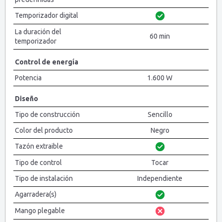
Temporizador digital
La duración del
60 min
temporizador
Control de energía
Potencia
1.600 W
Diseño
Tipo de construcción
Sencillo
Color del producto
Negro
Tazón extraible
Tipo de control
Tocar
Tipo de instalación
Independiente
Agarradera(s)
Mango plegable