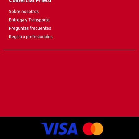
Comercial Prieto
Sobre nosotros
Entrega y Transporte
Preguntas frecuentes
Registro profesionales