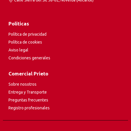
Políticas
Política de privacidad
Política de cookies
Aviso legal
Condiciones generales
Comercial Prieto
Sobre nosotros
Entrega y Transporte
Preguntas frecuentes
Registro profesionales