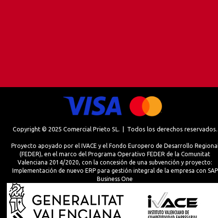
Copyright © 2025 Comercial Prieto SL. | Todos los derechos reservados.
Proyecto apoyado por el IVACE y el Fondo Europero de Desarrollo Regiona
(FEDER), en el marco del Programa Operativo FEDER de la Comunitat
Valenciana 2014/2020, con la concesión de una subvención y proyecto:
Implementación de nuevo ERP para gestión integral de la empresa con SAP
Business One