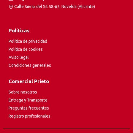
Calle Sierra del Sit 58-62, Novelda (Alicante)
Políticas
Política de privacidad
Política de cookies
Aviso legal
Condiciones generales
Comercial Prieto
Sobre nosotros
Entrega y Transporte
Preguntas frecuentes
Registro profesionales