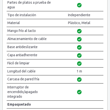
Partes de platos a prueba de
agua
Tipo de instalación
Independiente
Material
Plástico, Metal
Mango frío al tacto
Almacenamiento de cable
Base antideslizante
Capa antiadherente
Fácil de limpiar
Longitud del cable
1 m
Carcasa de pared fría
Interruptor de
encendido/apagado
integrado
Empaquetado