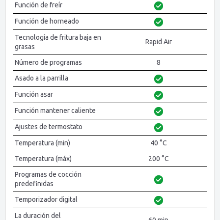
Función de freír
Función de horneado
Tecnología de fritura baja en
Rapid Air
grasas
Número de programas
8
Asado a la parrilla
Función asar
Función mantener caliente
Ajustes de termostato
Temperatura (min)
40 °C
Temperatura (máx)
200 °C
Programas de cocción
predefinidas
Temporizador digital
La duración del