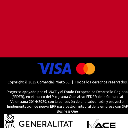
Copyright © 2025 Comercial Prieto SL. | Todos los derechos reservados.
Proyecto apoyado por el IVACE y el Fondo Europero de Desarrollo Regiona
(FEDER), en el marco del Programa Operativo FEDER de la Comunitat
Valenciana 2014/2020, con la concesión de una subvención y proyecto:
Implementación de nuevo ERP para gestión integral de la empresa con SAP
Business One