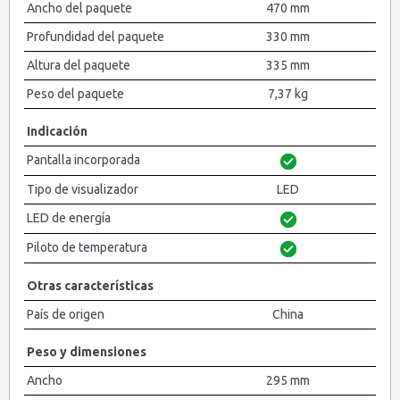
Ancho del paquete
470 mm
Profundidad del paquete
330 mm
Altura del paquete
335 mm
Peso del paquete
7,37 kg
Indicación
Pantalla incorporada
Tipo de visualizador
LED
LED de energía
Piloto de temperatura
Otras características
País de origen
China
Peso y dimensiones
Ancho
295 mm