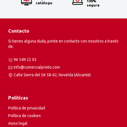
100%
catálogo
segura
Contacto
Si tienes alguna duda, ponte en contacto con nosotros a través
de:
96 549 22 03
info@comercialprieto.com
Calle Sierra del Sit 58-62, Novelda (Alicante)
Políticas
Política de privacidad
Política de cookies
Aviso legal