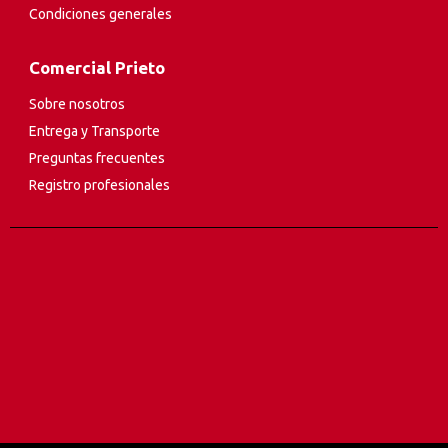
Condiciones generales
Comercial Prieto
Sobre nosotros
Entrega y Transporte
Preguntas frecuentes
Registro profesionales