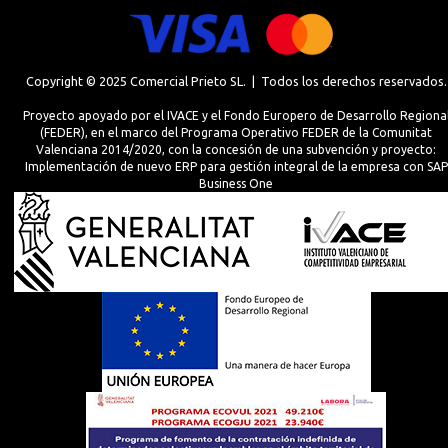
Copyright © 2025 Comercial Prieto SL. | Todos los derechos reservados.
Proyecto apoyado por el IVACE y el Fondo Europero de Desarrollo Regiona
(FEDER), en el marco del Programa Operativo FEDER de la Comunitat
Valenciana 2014/2020, con la concesión de una subvención y proyecto:
Implementación de nuevo ERP para gestión integral de la empresa con SAP
Business One