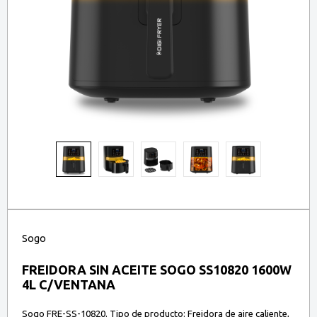
Sogo
FREIDORA SIN ACEITE SOGO SS10820 1600W
4L C/VENTANA
Sogo FRE-SS-10820. Tipo de producto: Freidora de aire caliente,