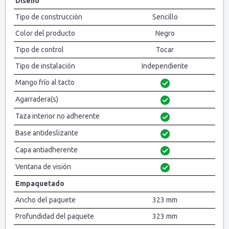
Diseño
Tipo de construcción
Sencillo
Color del producto
Negro
Tipo de control
Tocar
Tipo de instalación
Independiente
Mango frío al tacto
Agarradera(s)
Taza interior no adherente
Base antideslizante
Capa antiadherente
Ventana de visión
Empaquetado
Ancho del paquete
323 mm
Profundidad del paquete
323 mm